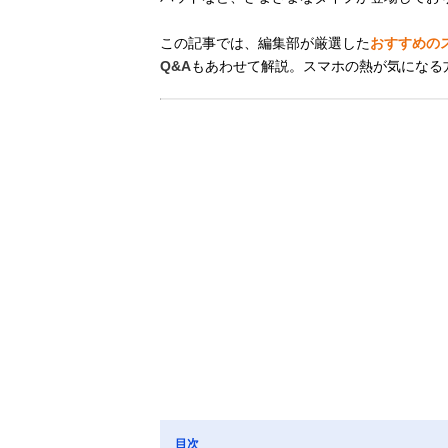
この記事では、編集部が厳選した
おすすめの
Q&A
もあわせて解説。スマホの熱が気になる
目次