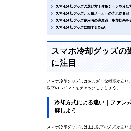
スマホ冷却グッズの選び方｜使用シーンや冷却
スマホ冷却グッズ、人気メーカーの売れ筋商品
スマホ冷却グッズ使用時の注意点｜冷却効果を
スマホ冷却グッズに関するQ&A
スマホ冷却グッズの
に注目
スマホ冷却グッズにはさまざまな種類があり
以下のポイントをチェックしましょう。
冷却方式による違い｜ファン
解しよう
スマホ冷却グッズには主に以下の方式があり