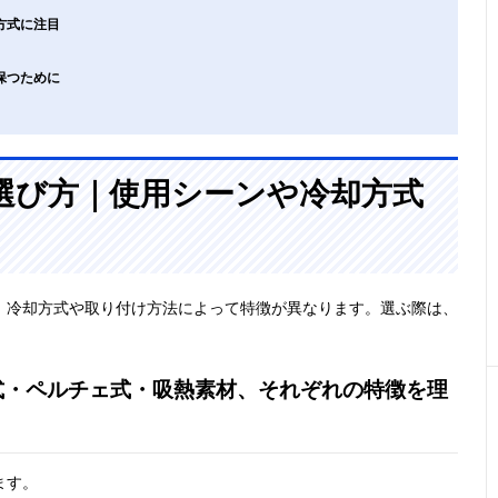
方式に注目
保つために
選び方｜使用シーンや冷却方式
、冷却方式や取り付け方法によって特徴が異なります。選ぶ際は、
式・ペルチェ式・吸熱素材、それぞれの特徴を理
ます。