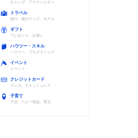
キャンプ、アクティビティ
トラベル
旅行、旅行グッズ、ホテル
ギフト
プレゼント、お祝い
ハウツー・スキル
ハウツー、プログラミング
イベント
イベント
クレジットカード
クレカ、キャッシュレス
子育て
子供、ベビー用品、育児