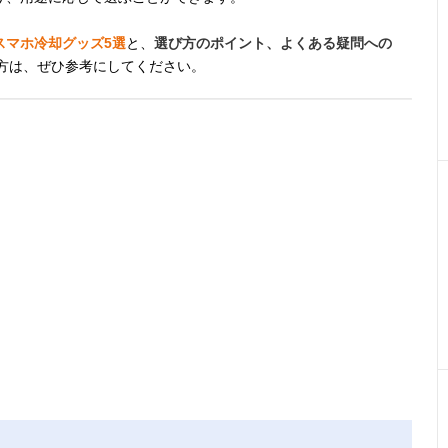
スマホ冷却グッズ5選
と、
選び方のポイント、よくある疑問への
方は、ぜひ参考にしてください。