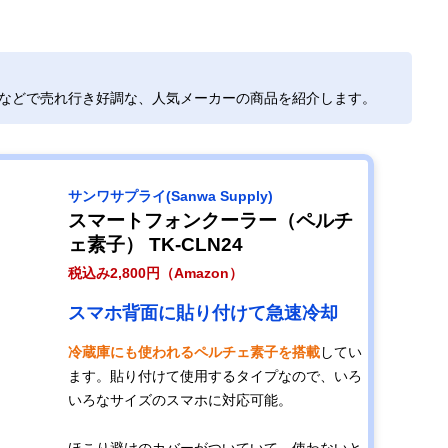
トなどで売れ行き好調な、人気メーカーの商品を紹介します。
サンワサプライ(Sanwa Supply)
スマートフォンクーラー（ペルチ
ェ素子） TK-CLN24
税込み2,800円（Amazon）
スマホ背面に貼り付けて急速冷却
冷蔵庫にも使われるペルチェ素子を搭載
してい
ます。貼り付けて使用するタイプなので、いろ
いろなサイズのスマホに対応可能。
ほこり避けのカバーがついていて、使わないと