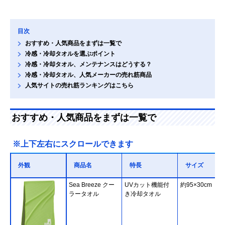
目次
おすすめ・人気商品をまずは一覧で
冷感・冷却タオルを選ぶポイント
冷感・冷却タオル、メンテナンスはどうする？
冷感・冷却タオル、人気メーカーの売れ筋商品
人気サイトの売れ筋ランキングはこちら
おすすめ・人気商品をまずは一覧で
※上下左右にスクロールできます
外観
商品名
特長
サイズ
Sea Breeze クー
UVカット機能付
約95×30cm
ラータオル
き冷却タオル