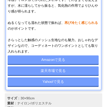
すが、水に濡らしてから振ると、気化熱の作用でよりひんや
り感が得られます。
ぬるくなっても濡れた状態で振れば、
再び冷たく感じられる
のがポイントです。
さらっとした触感のメッシュ生地なのも魅力。おしゃれなデ
ザインなので、コーディネートのワンポイントとしても取り
入れられます。
Amazonで見る
楽天市場で見る
Yahoo!で見る
サイズ
：30×90cm
素材
：ナイロン/ポリエステル