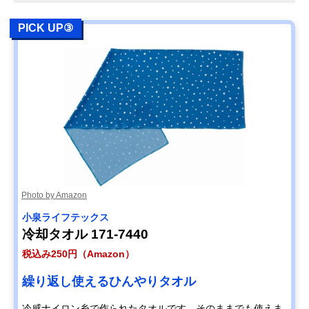
PICK UP③
Photo by Amazon
小泉ライフテックス
冷却タオル 171-7440
税込み250円（Amazon）
繰り返し使えるひんやりタオル
冷感ナイロン糸で作られたタオルです。そのままでも使えま