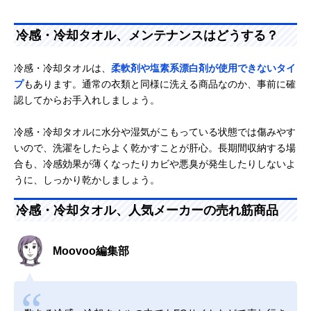
冷感・冷却タオル、メンテナンスはどうする？
冷感・冷却タオルは、
柔軟剤や塩素系漂白剤が使用できないタイ
プ
もあります。通常の衣類と同様に洗える商品なのか、事前に確
認してからお手入れしましょう。
冷感・冷却タオルに水分や湿気がこもっている状態では傷みやす
いので、洗濯をしたらよく乾かすことが肝心。長期間収納する場
合も、冷感効果が薄くなったりカビや悪臭が発生したりしないよ
うに、しっかり乾かしましょう。
冷感・冷却タオル、人気メーカーの売れ筋商品
Moovoo編集部