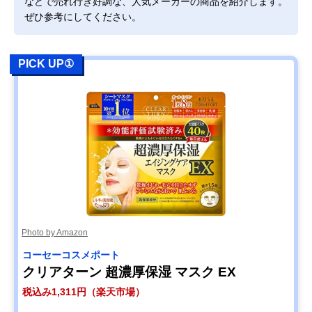
などで売れ行き好調な、人気メーカーの商品を紹介します。
ぜひ参考にしてください。
PICK UP①
Photo by Amazon
コーセーコスメポート
クリアターン 超濃厚保湿 マスク EX
税込み1,311円（楽天市場）