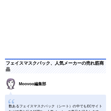
フェイスマスクパック、人気メーカーの売れ筋商
品
Moovoo編集部
数あるフェイスマスクパック（シート）の中でもECサイト