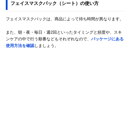
フェイスマスクパック（シート）の使い方
フェイスマスクパックは、商品によって待ち時間が異なります。
また、朝・夜・毎日・週2回といったタイミングと頻度や、スキ
ンケアの中で行う順番などもそれぞれなので、
パッケージにある
使用方法を確認
しましょう。