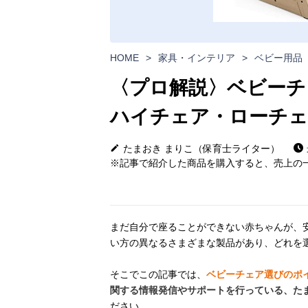
HOME
>
家具・インテリア
>
ベビー用品
〈プロ解説〉ベビーチ
ハイチェア・ローチェ
たまおき まりこ（保育士ライター）
※記事で紹介した商品を購入すると、売上の一
まだ自分で座ることができない赤ちゃんが、
い方の異なるさまざまな製品があり、どれを
そこでこの記事では、
ベビーチェア選びのポ
関する情報発信やサポートを行っている、たま
ださい。