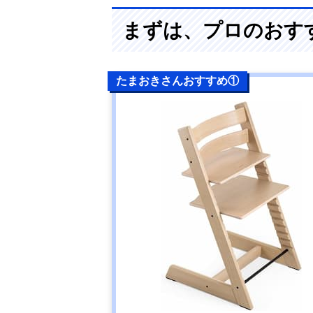
まずは、プロのおす
たまおきさんおすすめ①