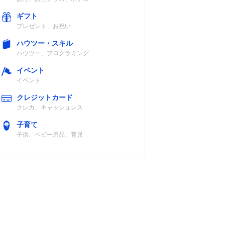
ギフト
プレゼント、お祝い
ハウツー・スキル
ハウツー、プログラミング
イベント
イベント
クレジットカード
クレカ、キャッシュレス
子育て
子供、ベビー用品、育児