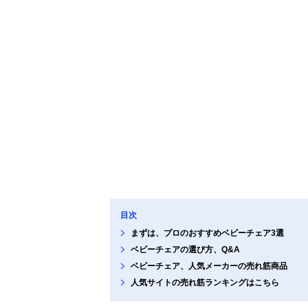
目次
まずは、プロのおすすめベビーチェア3選
ベビーチェアの選び方、Q&A
ベビーチェア、人気メーカーの売れ筋商品
人気サイトの売れ筋ランキングはこちら