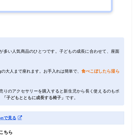
が多い人気商品のひとつです。子どもの成長に合わせて、座面
kgの大人まで座れます。お手入れは簡単で、
食べこぼしたら湿ら
売りのアクセサリーを購入すると新生児から長く使えるのもポ
、
「子どもとともに成長する椅子」
です。
onで見る
こちら