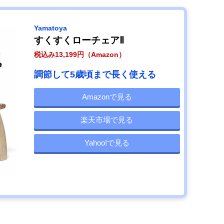
Yamatoya
すくすくローチェアⅡ
税込み13,199円（Amazon）
調節して5歳頃まで長く使える
Amazonで見る
楽天市場で見る
Yahoo!で見る