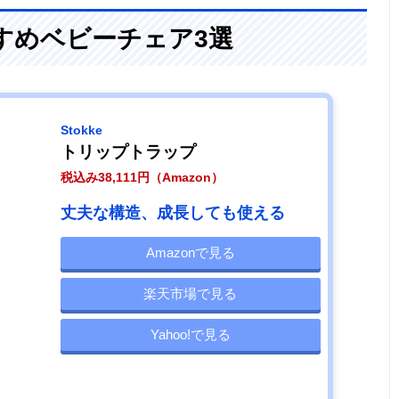
すめベビーチェア3選
Stokke
トリップトラップ
税込み38,111円（Amazon）
丈夫な構造、成長しても使える
Amazonで見る
楽天市場で見る
Yahoo!で見る