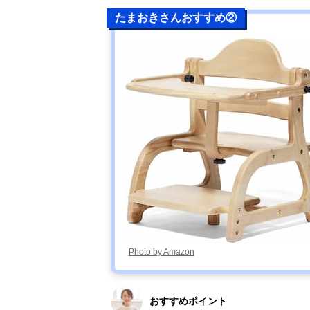
たまおきさんおすすめ②
Photo by Amazon
おすすめポイント