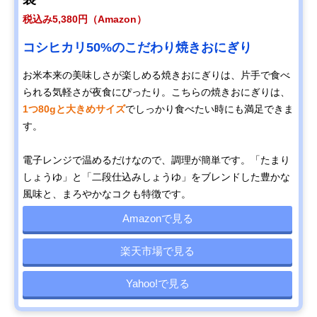
税込み5,380円（Amazon）
コシヒカリ50%のこだわり焼きおにぎり
お米本来の美味しさが楽しめる焼きおにぎりは、片手で食べ
られる気軽さが夜食にぴったり。こちらの焼きおにぎりは、
1つ80gと大きめサイズ
でしっかり食べたい時にも満足できま
す。
電子レンジで温めるだけなので、調理が簡単です。「たまり
しょうゆ」と「二段仕込みしょうゆ」をブレンドした豊かな
風味と、まろやかなコクも特徴です。
Amazonで見る
楽天市場で見る
Yahoo!で見る