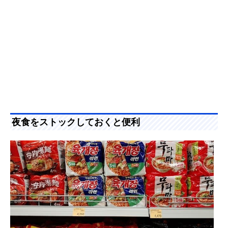
夜食をストックしておくと便利