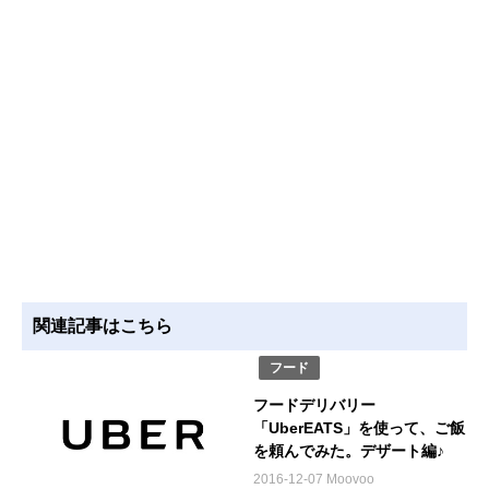
関連記事はこちら
フード
フードデリバリー
「UberEATS」を使って、ご飯
を頼んでみた。デザート編♪
2016-12-07 Moovoo