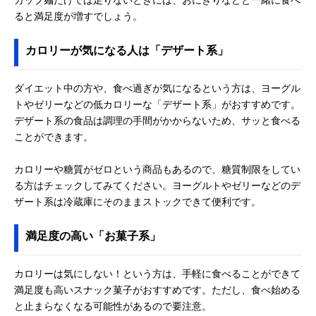
ると満足度が増すでしょう。
カロリーが気になる人は「デザート系」
ダイエット中の方や、食べ過ぎが気になるという方は、ヨーグル
トやゼリーなどの低カロリーな「デザート系」がおすすめです。
デザート系の食品は調理の手間がかからないため、サッと食べる
ことができます。
カロリーや糖質がゼロという商品もあるので、糖質制限をしてい
る方はチェックしてみてください。ヨーグルトやゼリーなどのデ
ザート系は冷蔵庫にそのままストックできて便利です。
満足度の高い「お菓子系」
カロリーは気にしない！という方は、手軽に食べることができて
満足度も高いスナック菓子がおすすめです。ただし、食べ始める
と止まらなくなる可能性があるので要注意。