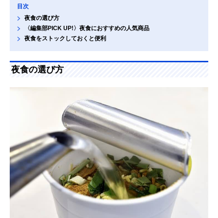
目次
夜食の選び方
〈編集部PICK UP!〉夜食におすすめの人気商品
夜食をストックしておくと便利
夜食の選び方