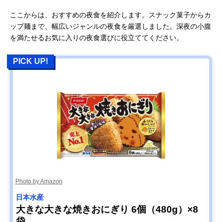
ここからは、おすすめの夜食を紹介します。スナック菓子からカ
ップ麺まで、幅広いジャンルの夜食を厳選しました。深夜の小腹
を満たせるお気に入りの夜食選びに役立ててください。
PICK UP!
Photo by Amazon
日本水産
大きな大きな焼きおにぎり 6個（480g）×8
袋