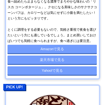
食べ始めたら止まらなくなる濃厚でまろやかな味わいの「リ
スカ コーンポタージュ」。クセになる美味しさのサクサクコ
ーンパフは、カロリーなどは気にせずに小腹を満たしたい！
という方にもピッタリです。
とくに調理をする必要もないので、気軽さ重視で夜食を選び
たいという方にも適しているでしょう。まとめ買いしておけ
ばいつでも気軽に食べられますが、食べ過ぎには要注意。
Amazonで見る
楽天市場で見る
Yahoo!で見る
PICK UP!