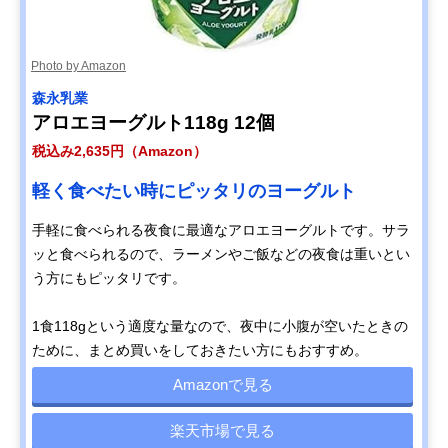
Photo by Amazon
森永乳業
アロエヨーグルト118g 12個
税込み2,635円（Amazon）
軽く食べたい時にピッタリのヨーグルト
手軽に食べられる夜食に最適なアロエヨーグルトです。サラ
ッと食べられるので、ラーメンやご飯などの夜食は重いとい
う方にもピッタリです。
1食118gという適度な量なので、夜中に小腹が空いたときの
ために、まとめ買いをしておきたい方にもおすすめ。
Amazonで見る
楽天市場で見る