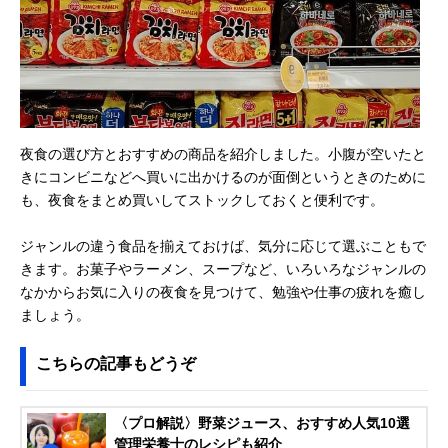
夜食の選び方とおすすめの商品を紹介しました。小腹が空いたと
きにコンビニなどへ買いに出かけるのが面倒というときのために
も、夜食をまとめ買いしてストックしておくと便利です。
ジャンルの違う食品を揃えておけば、気分に応じて選ぶこともで
きます。お菓子やラーメン、スープなど、いろいろなジャンルの
なかからお気に入りの夜食を見つけて、勉強や仕事の疲れを癒し
ましょう。
こちらの記事もどうぞ
〈プロ解説〉野菜ジュース、おすすめ人気10選
管理栄養士のレシピも紹介