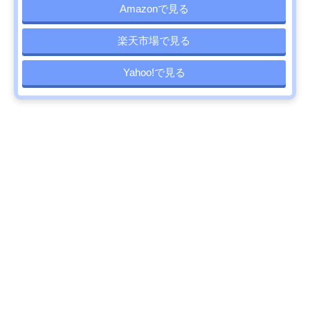
Amazonで見る
楽天市場で見る
Yahoo!で見る