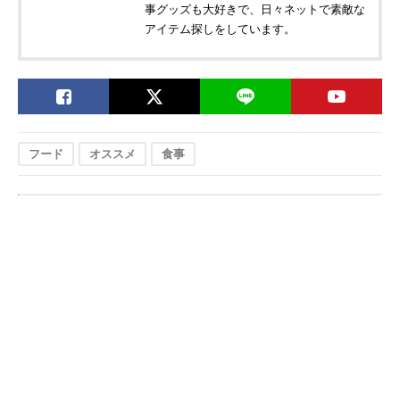
事グッズも大好きで、日々ネットで素敵な
アイテム探しをしています。
フード
オススメ
食事