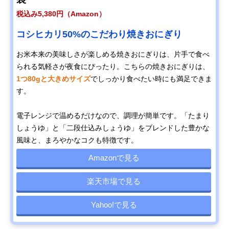
税込み5,380円（Amazon）
コシヒカリ50%のこだわり焼きおにぎり
お米本来の美味しさが楽しめる焼きおにぎりは、片手で食べ
られる気軽さが夜食にぴったり。こちらの焼きおにぎりは、
1つ80gと大きめサイズ
でしっかり食べたい時にも満足できま
す。
電子レンジで温めるだけなので、調理が簡単です。「たまり
しょうゆ」と「二段仕込みしょうゆ」をブレンドした豊かな
風味と、まろやかなコクも特徴です。
Amazonで見る
楽天市場で見る
Yahoo!で見る