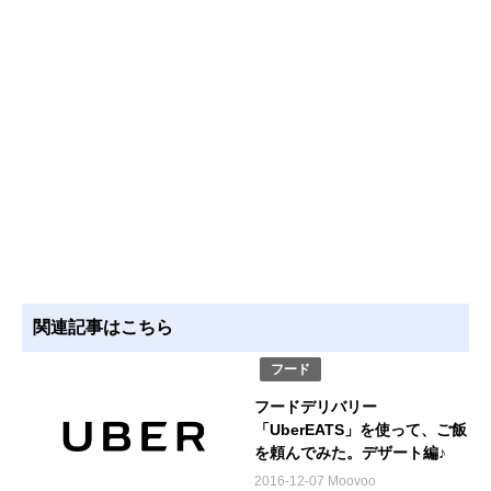
関連記事はこちら
フード
フードデリバリー
「UberEATS」を使って、ご飯
を頼んでみた。デザート編♪
2016-12-07 Moovoo