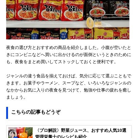
夜食の選び方とおすすめの商品を紹介しました。小腹が空いたと
きにコンビニなどへ買いに出かけるのが面倒というときのために
も、夜食をまとめ買いしてストックしておくと便利です。
ジャンルの違う食品を揃えておけば、気分に応じて選ぶこともで
きます。お菓子やラーメン、スープなど、いろいろなジャンルの
なかからお気に入りの夜食を見つけて、勉強や仕事の疲れを癒し
ましょう。
こちらの記事もどうぞ
〈プロ解説〉野菜ジュース、おすすめ人気10選
管理栄養士のレシピも紹介