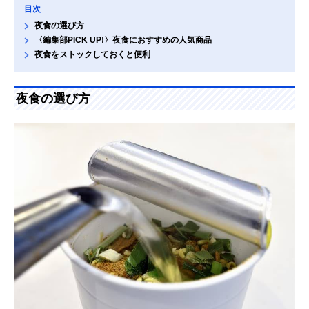
目次
夜食の選び方
〈編集部PICK UP!〉夜食におすすめの人気商品
夜食をストックしておくと便利
夜食の選び方