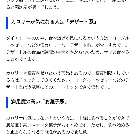
ると満足度が増すでしょう。
カロリーが気になる人は「デザート系」
ダイエット中の方や、食べ過ぎが気になるという方は、ヨーグル
トやゼリーなどの低カロリーな「デザート系」がおすすめです。
デザート系の食品は調理の手間がかからないため、サッと食べる
ことができます。
カロリーや糖質がゼロという商品もあるので、糖質制限をしてい
る方はチェックしてみてください。ヨーグルトやゼリーなどのデ
ザート系は冷蔵庫にそのままストックできて便利です。
満足度の高い「お菓子系」
カロリーは気にしない！という方は、手軽に食べることができて
満足度も高いスナック菓子がおすすめです。ただし、食べ始める
と止まらなくなる可能性があるので要注意。