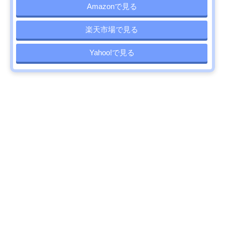
Amazonで見る
楽天市場で見る
Yahoo!で見る