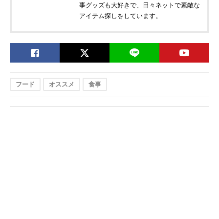
事グッズも大好きで、日々ネットで素敵な
アイテム探しをしています。
フード
オススメ
食事