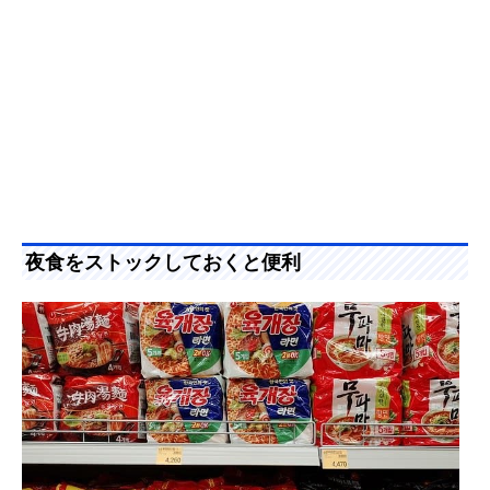
夜食をストックしておくと便利