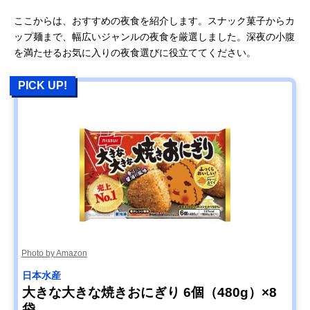
ここからは、おすすめの夜食を紹介します。スナック菓子からカ
ップ麺まで、幅広いジャンルの夜食を厳選しました。深夜の小腹
を満たせるお気に入りの夜食選びに役立ててください。
PICK UP!
Photo by Amazon
日本水産
大きな大きな焼きおにぎり 6個（480g）×8
袋