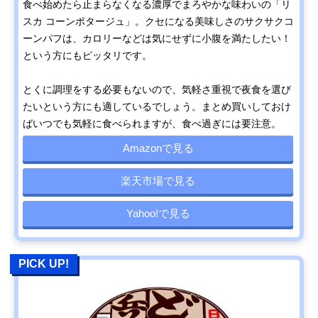
食べ始めたら止まらなくなる濃厚でまろやかな味わいの「リ
スカ コーンポタージュ」。クセになる美味しさのサクサクコ
ーンパフは、カロリーなどは気にせずに小腹を満たしたい！
という方にもピッタリです。
とくに調理をする必要もないので、気軽さ重視で夜食を選び
たいという方にも適しているでしょう。まとめ買いしておけ
ばいつでも気軽に食べられますが、食べ過ぎには要注意。
Amazonで見る
楽天市場で見る
Yahoo!で見る
PICK UP!