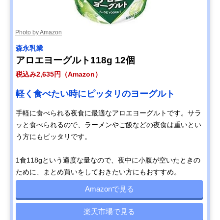
Photo by Amazon
森永乳業
アロエヨーグルト118g 12個
税込み2,635円（Amazon）
軽く食べたい時にピッタリのヨーグルト
手軽に食べられる夜食に最適なアロエヨーグルトです。サラ
ッと食べられるので、ラーメンやご飯などの夜食は重いとい
う方にもピッタリです。
1食118gという適度な量なので、夜中に小腹が空いたときの
ために、まとめ買いをしておきたい方にもおすすめ。
Amazonで見る
楽天市場で見る