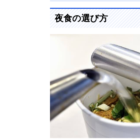
夜食の選び方