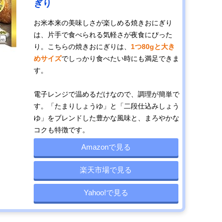
ぎり
お米本来の美味しさが楽しめる焼きおにぎり
は、片手で食べられる気軽さが夜食にぴった
り。こちらの焼きおにぎりは、
1つ80gと大き
めサイズ
でしっかり食べたい時にも満足できま
す。
電子レンジで温めるだけなので、調理が簡単で
す。「たまりしょうゆ」と「二段仕込みしょう
ゆ」をブレンドした豊かな風味と、まろやかな
コクも特徴です。
Amazonで見る
楽天市場で見る
Yahoo!で見る