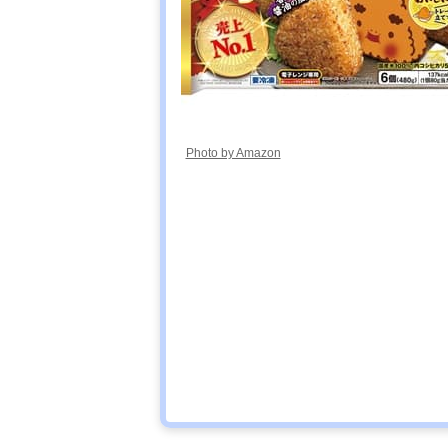
Photo by Amazon