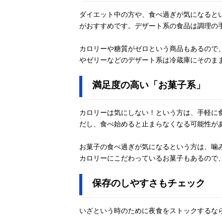
ダイエット中の方や、食べ過ぎが気になると
がおすすめです。デザート系の食品は調理の
カロリーや糖質がゼロという商品もあるので
やゼリーなどのデザート系は冷蔵庫にそのま
満足度の高い「お菓子系」
カロリーは気にしない！という方は、手軽に
だし、食べ始めると止まらなくなる可能性が
お菓子の食べ過ぎが気になるという方は、噛
カロリーにこだわっているお菓子もあるので
保存のしやすさもチェック
いざという時のために夜食をストックするな