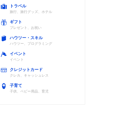
トラベル
旅行、旅行グッズ、ホテル
ギフト
プレゼント、お祝い
ハウツー・スキル
ハウツー、プログラミング
イベント
イベント
クレジットカード
クレカ、キャッシュレス
子育て
子供、ベビー用品、育児