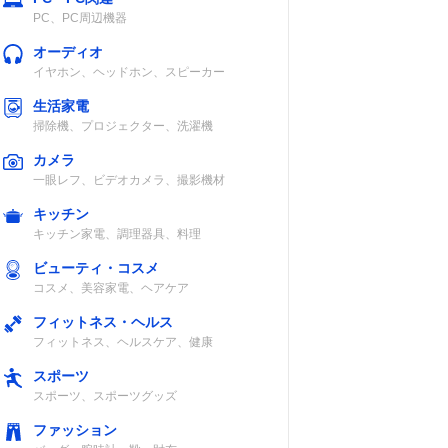
PC、PC周辺機器
オーディオ
イヤホン、ヘッドホン、スピーカー
生活家電
掃除機、プロジェクター、洗濯機
カメラ
一眼レフ、ビデオカメラ、撮影機材
キッチン
キッチン家電、調理器具、料理
ビューティ・コスメ
コスメ、美容家電、ヘアケア
フィットネス・ヘルス
フィットネス、ヘルスケア、健康
スポーツ
スポーツ、スポーツグッズ
ファッション