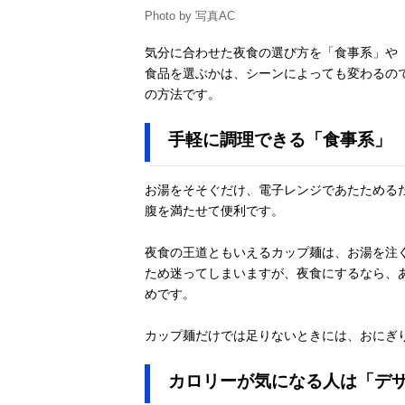
Photo by 写真AC
気分に合わせた夜食の選び方を「食事系」や
食品を選ぶかは、シーンによっても変わるの
の方法です。
手軽に調理できる「食事系」
お湯をそそぐだけ、電子レンジであたためる
腹を満たせて便利です。
夜食の王道ともいえるカップ麺は、お湯を注
ため迷ってしまいますが、夜食にするなら、
めです。
カップ麺だけでは足りないときには、おにぎ
カロリーが気になる人は「デ