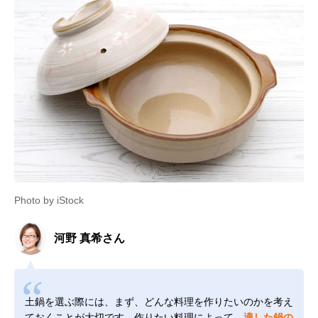
Photo by iStock
河野 真希さん
土鍋を選ぶ際には、まず、どんな料理を作りたいのかを考え
ておくことが大切です。作りたい料理によって、
適した鍋の