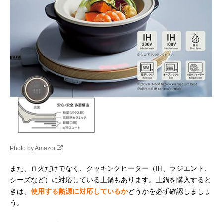
Photo by Amazon
また、直火だけでなく、クッキングヒーター（IH、ラジエント、
シーズなど）に対応している土鍋もあります。土鍋を購入すると
きは、
使用する熱源に対応しているか
どうかを必ず確認しましょ
う。