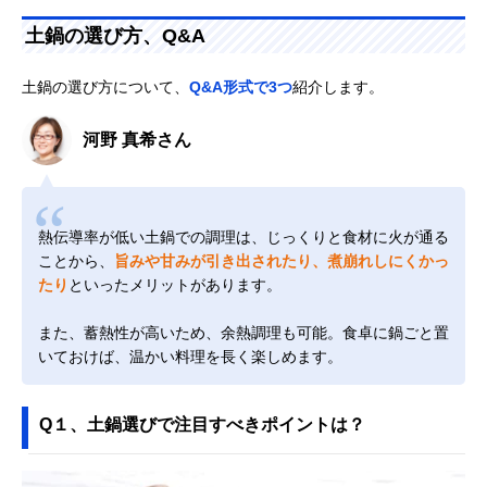
土鍋の選び方、Q&A
土鍋の選び方について、
Q&A形式で3つ
紹介します。
河野 真希さん
熱伝導率が低い土鍋での調理は、じっくりと食材に火が通る
ことから、
旨みや甘みが引き出されたり、煮崩れしにくかっ
たり
といったメリットがあります。
また、蓄熱性が高いため、余熱調理も可能。食卓に鍋ごと置
いておけば、温かい料理を長く楽しめます。
Q１、土鍋選びで注目すべきポイントは？