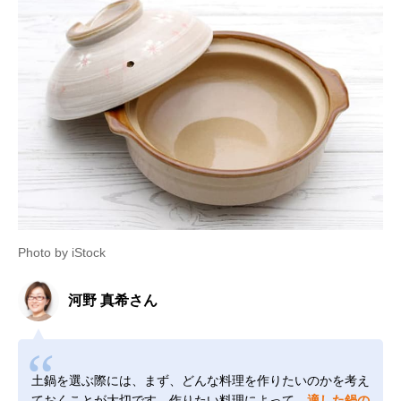
Photo by iStock
河野 真希さん
土鍋を選ぶ際には、まず、どんな料理を作りたいのかを考え
ておくことが大切です。作りたい料理によって、
適した鍋の