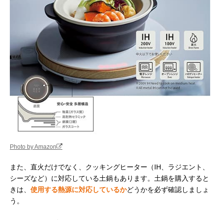
Photo by Amazon
また、直火だけでなく、クッキングヒーター（IH、ラジエント、
シーズなど）に対応している土鍋もあります。土鍋を購入すると
きは、
使用する熱源に対応しているか
どうかを必ず確認しましょ
う。