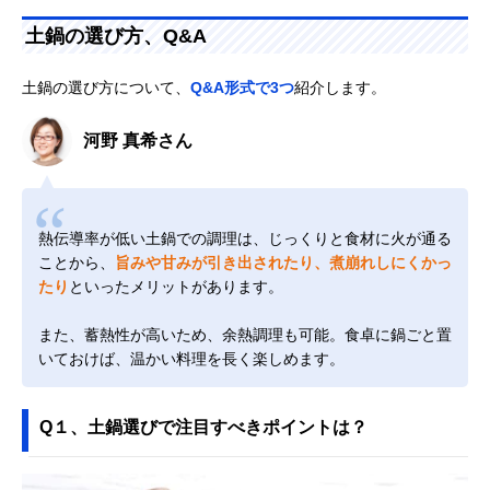
土鍋の選び方、Q&A
土鍋の選び方について、
Q&A形式で3つ
紹介します。
河野 真希さん
熱伝導率が低い土鍋での調理は、じっくりと食材に火が通る
ことから、
旨みや甘みが引き出されたり、煮崩れしにくかっ
たり
といったメリットがあります。
また、蓄熱性が高いため、余熱調理も可能。食卓に鍋ごと置
いておけば、温かい料理を長く楽しめます。
Q１、土鍋選びで注目すべきポイントは？