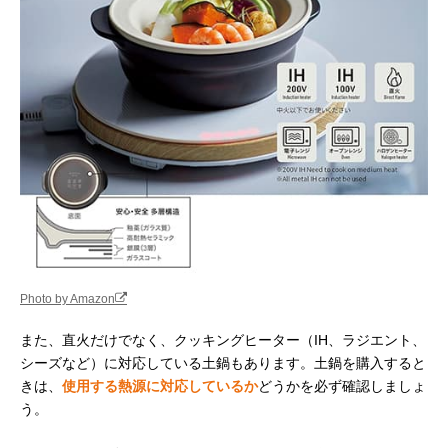
Photo by Amazon
また、直火だけでなく、クッキングヒーター（IH、ラジエント、
シーズなど）に対応している土鍋もあります。土鍋を購入すると
きは、
使用する熱源に対応しているか
どうかを必ず確認しましょ
う。