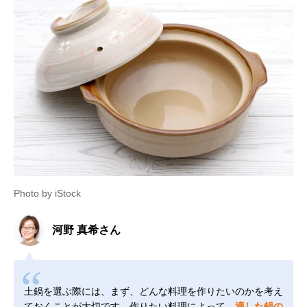
Photo by iStock
河野 真希さん
土鍋を選ぶ際には、まず、どんな料理を作りたいのかを考え
ておくことが大切です。作りたい料理によって、
適した鍋の