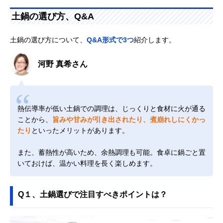
土鍋の選び方、Q&A
土鍋の選び方について、
Q&A形式で3つ
紹介します。
河野 真希さん
熱伝導率が低い土鍋での調理は、じっくりと食材に火が通る
ことから、
旨みや甘みが引き出されたり、煮崩れしにくかっ
たり
といったメリットがあります。
また、蓄熱性が高いため、余熱調理も可能。食卓に鍋ごと置
いておけば、温かい料理を長く楽しめます。
Q１、土鍋選びで注目すべきポイントは？