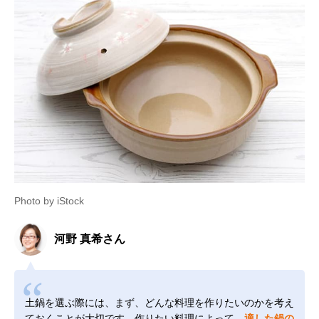
Photo by iStock
河野 真希さん
土鍋を選ぶ際には、まず、どんな料理を作りたいのかを考え
ておくことが大切です。作りたい料理によって、
適した鍋の