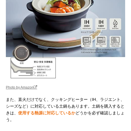
Photo by Amazon
また、直火だけでなく、クッキングヒーター（IH、ラジエント、
シーズなど）に対応している土鍋もあります。土鍋を購入すると
きは、
使用する熱源に対応しているか
どうかを必ず確認しましょ
う。