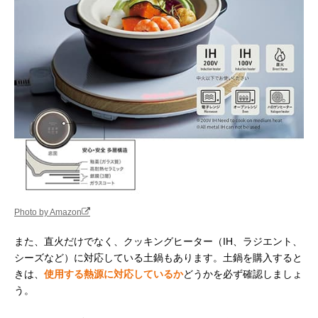
Photo by Amazon
また、直火だけでなく、クッキングヒーター（IH、ラジエント、
シーズなど）に対応している土鍋もあります。土鍋を購入すると
きは、
使用する熱源に対応しているか
どうかを必ず確認しましょ
う。