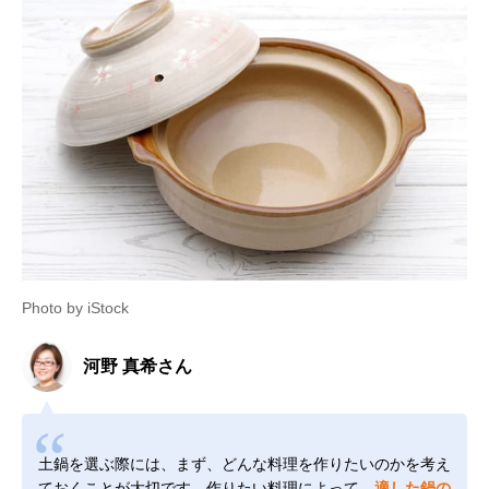
Photo by iStock
河野 真希さん
土鍋を選ぶ際には、まず、どんな料理を作りたいのかを考え
ておくことが大切です。作りたい料理によって、
適した鍋の