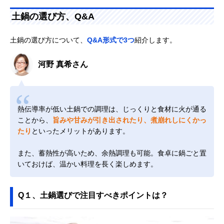
土鍋の選び方、Q&A
土鍋の選び方について、
Q&A形式で3つ
紹介します。
河野 真希さん
熱伝導率が低い土鍋での調理は、じっくりと食材に火が通る
ことから、
旨みや甘みが引き出されたり、煮崩れしにくかっ
たり
といったメリットがあります。
また、蓄熱性が高いため、余熱調理も可能。食卓に鍋ごと置
いておけば、温かい料理を長く楽しめます。
Q１、土鍋選びで注目すべきポイントは？