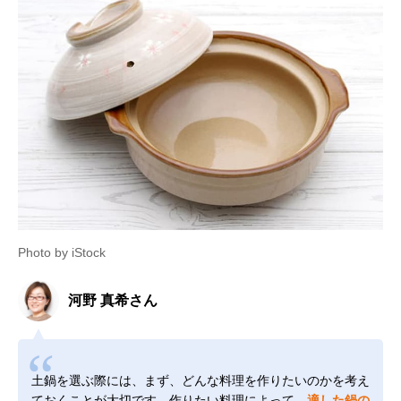
Photo by iStock
河野 真希さん
土鍋を選ぶ際には、まず、どんな料理を作りたいのかを考え
ておくことが大切です。作りたい料理によって、
適した鍋の