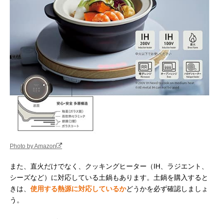
Photo by Amazon
また、直火だけでなく、クッキングヒーター（IH、ラジエント、
シーズなど）に対応している土鍋もあります。土鍋を購入すると
きは、
使用する熱源に対応しているか
どうかを必ず確認しましょ
う。