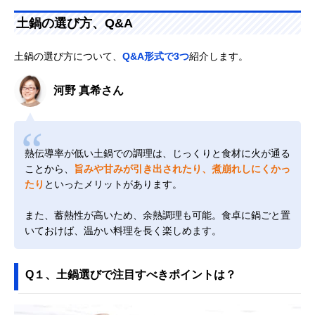
土鍋の選び方、Q&A
土鍋の選び方について、
Q&A形式で3つ
紹介します。
河野 真希さん
熱伝導率が低い土鍋での調理は、じっくりと食材に火が通る
ことから、
旨みや甘みが引き出されたり、煮崩れしにくかっ
たり
といったメリットがあります。
また、蓄熱性が高いため、余熱調理も可能。食卓に鍋ごと置
いておけば、温かい料理を長く楽しめます。
Q１、土鍋選びで注目すべきポイントは？