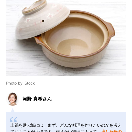
Photo by iStock
河野 真希さん
土鍋を選ぶ際には、まず、どんな料理を作りたいのかを考え
ておくことが大切です。作りたい料理によって、
適した鍋の