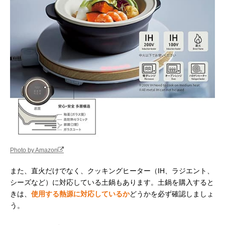
Photo by Amazon
また、直火だけでなく、クッキングヒーター（IH、ラジエント、
シーズなど）に対応している土鍋もあります。土鍋を購入すると
きは、
使用する熱源に対応しているか
どうかを必ず確認しましょ
う。