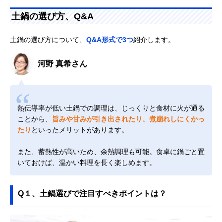
土鍋の選び方、Q&A
土鍋の選び方について、
Q&A形式で3つ
紹介します。
河野 真希さん
熱伝導率が低い土鍋での調理は、じっくりと食材に火が通る
ことから、
旨みや甘みが引き出されたり、煮崩れしにくかっ
たり
といったメリットがあります。
また、蓄熱性が高いため、余熱調理も可能。食卓に鍋ごと置
いておけば、温かい料理を長く楽しめます。
Q１、土鍋選びで注目すべきポイントは？