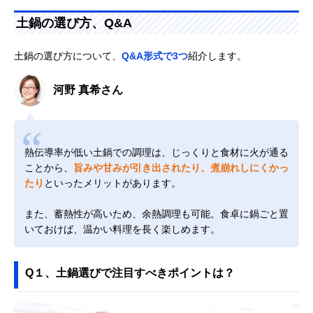
土鍋の選び方、Q&A
土鍋の選び方について、
Q&A形式で3つ
紹介します。
河野 真希さん
熱伝導率が低い土鍋での調理は、じっくりと食材に火が通る
ことから、
旨みや甘みが引き出されたり、煮崩れしにくかっ
たり
といったメリットがあります。
また、蓄熱性が高いため、余熱調理も可能。食卓に鍋ごと置
いておけば、温かい料理を長く楽しめます。
Q１、土鍋選びで注目すべきポイントは？