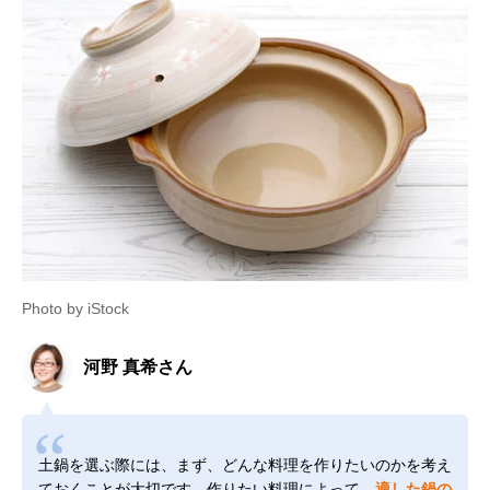
Photo by iStock
河野 真希さん
土鍋を選ぶ際には、まず、どんな料理を作りたいのかを考え
ておくことが大切です。作りたい料理によって、
適した鍋の