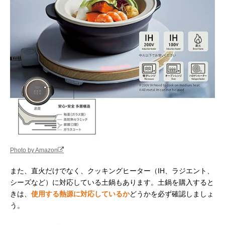
Photo by Amazon
また、直火だけでなく、クッキングヒーター（IH、ラジエント、
シーズなど）に対応している土鍋もあります。土鍋を購入すると
きは、
使用する熱源に対応しているか
どうかを必ず確認しましょ
う。