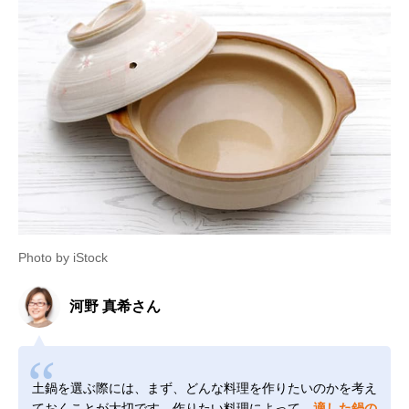
Photo by iStock
河野 真希さん
土鍋を選ぶ際には、まず、どんな料理を作りたいのかを考え
ておくことが大切です。作りたい料理によって、
適した鍋の