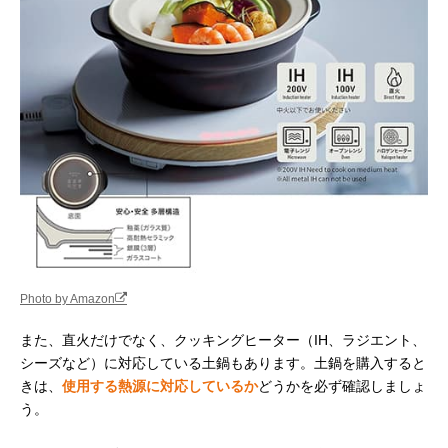
Photo by Amazon
また、直火だけでなく、クッキングヒーター（IH、ラジエント、
シーズなど）に対応している土鍋もあります。土鍋を購入すると
きは、
使用する熱源に対応しているか
どうかを必ず確認しましょ
う。