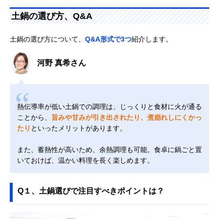
土鍋の選び方、Q&A
土鍋の選び方について、
Q&A形式で3つ
紹介します。
河野 真希さん
熱伝導率が低い土鍋での調理は、じっくりと食材に火が通る
ことから、
旨みや甘みが引き出されたり、煮崩れしにくかっ
たり
といったメリットがあります。
また、蓄熱性が高いため、余熱調理も可能。食卓に鍋ごと置
いておけば、温かい料理を長く楽しめます。
Q１、土鍋選びで注目すべきポイントは？