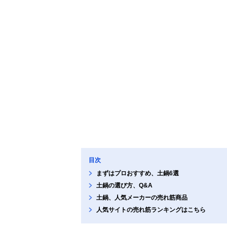
目次
まずはプロおすすめ、土鍋6選
土鍋の選び方、Q&A
土鍋、人気メーカーの売れ筋商品
人気サイトの売れ筋ランキングはこちら