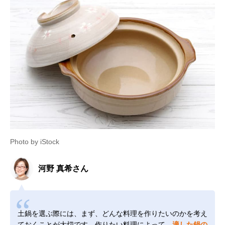
Photo by iStock
河野 真希さん
土鍋を選ぶ際には、まず、どんな料理を作りたいのかを考え
ておくことが大切です。作りたい料理によって、
適した鍋の