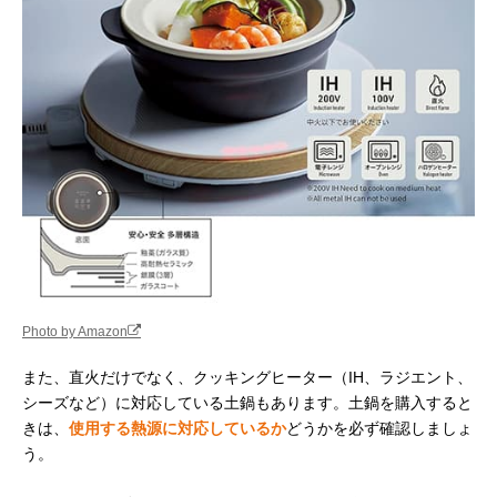
Photo by Amazon
また、直火だけでなく、クッキングヒーター（IH、ラジエント、
シーズなど）に対応している土鍋もあります。土鍋を購入すると
きは、
使用する熱源に対応しているか
どうかを必ず確認しましょ
う。