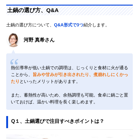
土鍋の選び方、Q&A
土鍋の選び方について、
Q&A形式で3つ
紹介します。
河野 真希さん
熱伝導率が低い土鍋での調理は、じっくりと食材に火が通る
ことから、
旨みや甘みが引き出されたり、煮崩れしにくかっ
たり
といったメリットがあります。
また、蓄熱性が高いため、余熱調理も可能。食卓に鍋ごと置
いておけば、温かい料理を長く楽しめます。
Q１、土鍋選びで注目すべきポイントは？