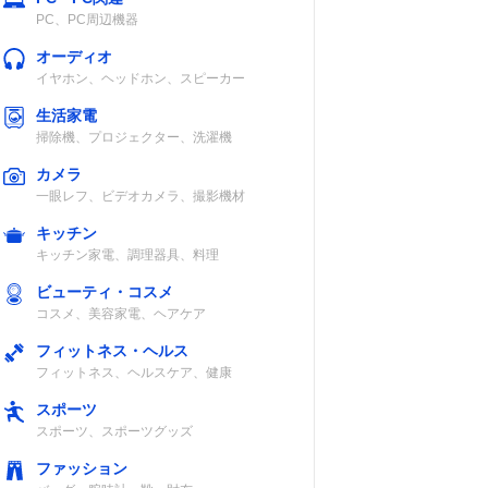
PC、PC周辺機器
オーディオ
イヤホン、ヘッドホン、スピーカー
生活家電
掃除機、プロジェクター、洗濯機
カメラ
一眼レフ、ビデオカメラ、撮影機材
キッチン
キッチン家電、調理器具、料理
ビューティ・コスメ
コスメ、美容家電、ヘアケア
フィットネス・ヘルス
フィットネス、ヘルスケア、健康
スポーツ
スポーツ、スポーツグッズ
ファッション