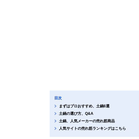
目次
まずはプロおすすめ、土鍋6選
土鍋の選び方、Q&A
土鍋、人気メーカーの売れ筋商品
人気サイトの売れ筋ランキングはこちら