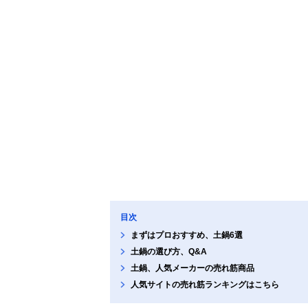
目次
まずはプロおすすめ、土鍋6選
土鍋の選び方、Q&A
土鍋、人気メーカーの売れ筋商品
人気サイトの売れ筋ランキングはこちら