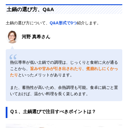
土鍋の選び方、Q&A
土鍋の選び方について、
Q&A形式で3つ
紹介します。
河野 真希さん
熱伝導率が低い土鍋での調理は、じっくりと食材に火が通る
ことから、
旨みや甘みが引き出されたり、煮崩れしにくかっ
たり
といったメリットがあります。
また、蓄熱性が高いため、余熱調理も可能。食卓に鍋ごと置
いておけば、温かい料理を長く楽しめます。
Q１、土鍋選びで注目すべきポイントは？