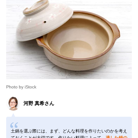
Photo by iStock
河野 真希さん
土鍋を選ぶ際には、まず、どんな料理を作りたいのかを考え
ておくことが大切です。作りたい料理によって、
適した鍋の