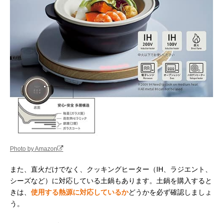
Photo by Amazon
また、直火だけでなく、クッキングヒーター（IH、ラジエント、
シーズなど）に対応している土鍋もあります。土鍋を購入すると
きは、
使用する熱源に対応しているか
どうかを必ず確認しましょ
う。