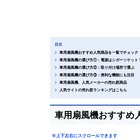
目次
車用扇風機おすすめ人気商品を一覧でチェック
車用扇風機の選び方①：電源はシガーソケット？
車用扇風機の選び方②：取り付け場所で選ぶ
車用扇風機の選び方③：便利な機能にも注目
車用扇風機、人気メーカーの売れ筋商品
人気サイトの売れ筋ランキングはこちら
車用扇風機おすすめ
※上下左右にスクロールできます