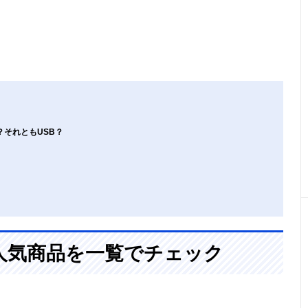
それともUSB？
人気商品を一覧でチェック