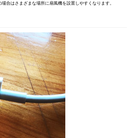
の場合はさまざまな場所に扇風機を設置しやすくなります。