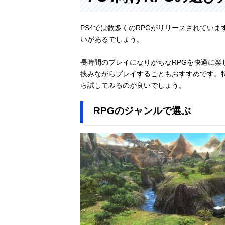
PS4では数多くのRPGがリリースされてい
いがあるでしょう。
長時間のプレイになりがちなRPGを快適に楽
挟みながらプレイすることもおすすめです。
ら試してみるのが良いでしょう。
RPGのジャンルで選ぶ