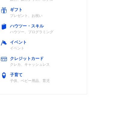
ギフト
プレゼント、お祝い
ハウツー・スキル
ハウツー、プログラミング
イベント
イベント
クレジットカード
クレカ、キャッシュレス
子育て
子供、ベビー用品、育児