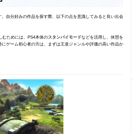
ます。自分好みの作品を探す際、以下の点を意識してみると良い出会
しむためには、PS4本体の
スタンバイモード
などを活用し、休憩を
特にゲーム初心者の方は、まずは王道ジャンルや評価の高い作品か