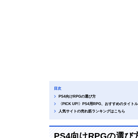
目次
PS4向けRPGの選び方
〈PICK UP!〉PS4用RPG、おすすめのタイトル
人気サイトの売れ筋ランキングはこちら
PS4向けRPGの選び