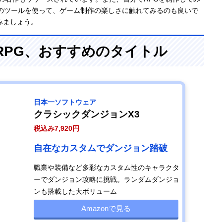
どのツールを使って、ゲーム制作の楽しさに触れてみるのも良いで
みましょう。
4用RPG、おすすめのタイトル
日本一ソフトウェア
クラシックダンジョンX3
税込み7,920円
自在なカスタムでダンジョン踏破
職業や装備など多彩なカスタム性のキャラクタ
ーでダンジョン攻略に挑戦。ランダムダンジョ
ンも搭載した大ボリューム
Amazonで見る