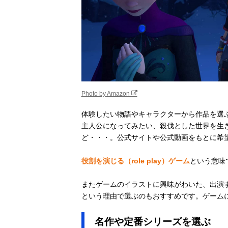
Photo by Amazon
体験したい物語やキャラクターから作品を選
主人公になってみたい、殺伐とした世界を生
ど・・・。公式サイトや公式動画をもとに希
役割を演じる（role play）ゲーム
という意味
またゲームのイラストに興味がわいた、出演
という理由で選ぶのもおすすめです。ゲーム
名作や定番シリーズを選ぶ