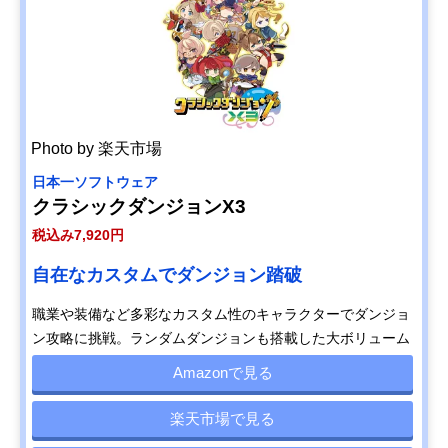
Photo by 楽天市場
日本一ソフトウェア
クラシックダンジョンX3
税込み7,920円
自在なカスタムでダンジョン踏破
職業や装備など多彩なカスタム性のキャラクターでダンジョ
ン攻略に挑戦。ランダムダンジョンも搭載した大ボリューム
Amazonで見る
楽天市場で見る