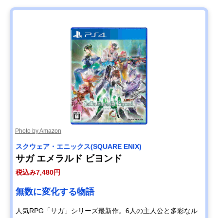
Photo by Amazon
スクウェア・エニックス(SQUARE ENIX)
サガ エメラルド ビヨンド
税込み7,480円
無数に変化する物語
人気RPG「サガ」シリーズ最新作。6人の主人公と多彩なル