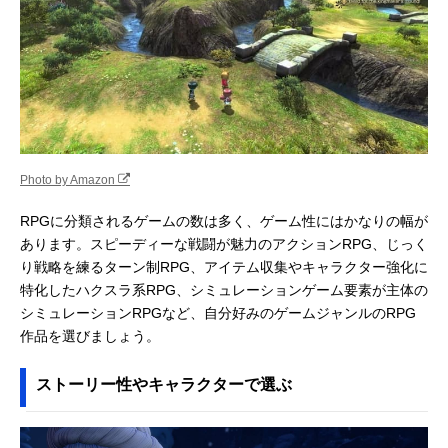
Photo by Amazon
RPGに分類されるゲームの数は多く、ゲーム性にはかなりの幅が
あります。スピーディーな戦闘が魅力のアクションRPG、じっく
り戦略を練るターン制RPG、アイテム収集やキャラクター強化に
特化したハクスラ系RPG、シミュレーションゲーム要素が主体の
シミュレーションRPGなど、自分好みのゲームジャンルのRPG
作品を選びましょう。
ストーリー性やキャラクターで選ぶ