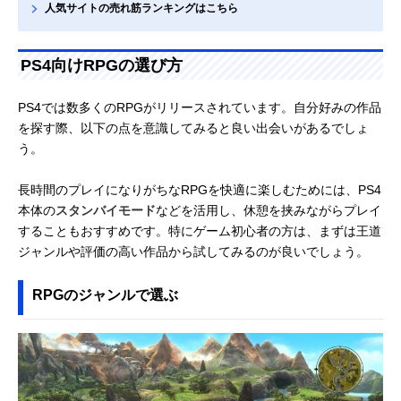
人気サイトの売れ筋ランキングはこちら
PS4向けRPGの選び方
PS4では数多くのRPGがリリースされています。自分好みの作品
を探す際、以下の点を意識してみると良い出会いがあるでしょ
う。
長時間のプレイになりがちなRPGを快適に楽しむためには、PS4
本体の
スタンバイモード
などを活用し、休憩を挟みながらプレイ
することもおすすめです。特にゲーム初心者の方は、まずは王道
ジャンルや評価の高い作品から試してみるのが良いでしょう。
RPGのジャンルで選ぶ