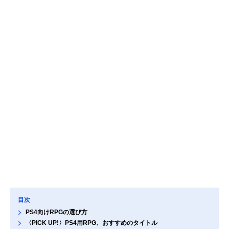
目次
PS4向けRPGの選び方
〈PICK UP!〉PS4用RPG、おすすめのタイトル