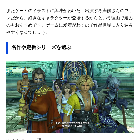
またゲームのイラストに興味がわいた、出演する声優さんのファ
ンだから、好きなキャラクターが登場するからという理由で選ぶ
のもおすすめです。ゲームに愛着がわくので作品世界に入り込み
やすくなるでしょう。
名作や定番シリーズを選ぶ