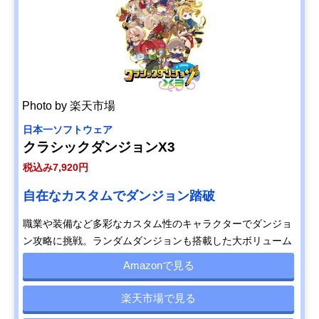
Photo by 楽天市場
日本一ソフトウェア
クラシックダンジョンX3
税込み7,920円
自在なカスタムでダンジョン踏破
職業や装備など多彩なカスタム性のキャラクターでダンジョ
ン攻略に挑戦。ランダムダンジョンも搭載した大ボリューム
Amazonで見る
楽天市場で見る