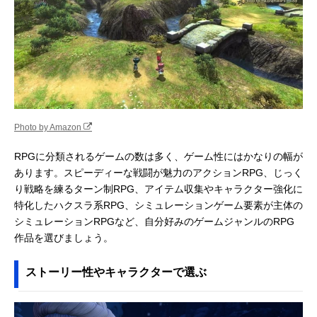
Photo by Amazon
RPGに分類されるゲームの数は多く、ゲーム性にはかなりの幅が
あります。スピーディーな戦闘が魅力のアクションRPG、じっく
り戦略を練るターン制RPG、アイテム収集やキャラクター強化に
特化したハクスラ系RPG、シミュレーションゲーム要素が主体の
シミュレーションRPGなど、自分好みのゲームジャンルのRPG
作品を選びましょう。
ストーリー性やキャラクターで選ぶ