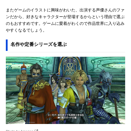
またゲームのイラストに興味がわいた、出演する声優さんのファ
ンだから、好きなキャラクターが登場するからという理由で選ぶ
のもおすすめです。ゲームに愛着がわくので作品世界に入り込み
やすくなるでしょう。
名作や定番シリーズを選ぶ