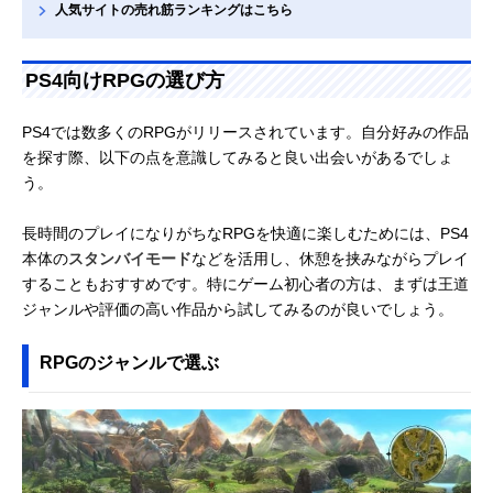
人気サイトの売れ筋ランキングはこちら
PS4向けRPGの選び方
PS4では数多くのRPGがリリースされています。自分好みの作品
を探す際、以下の点を意識してみると良い出会いがあるでしょ
う。
長時間のプレイになりがちなRPGを快適に楽しむためには、PS4
本体の
スタンバイモード
などを活用し、休憩を挟みながらプレイ
することもおすすめです。特にゲーム初心者の方は、まずは王道
ジャンルや評価の高い作品から試してみるのが良いでしょう。
RPGのジャンルで選ぶ