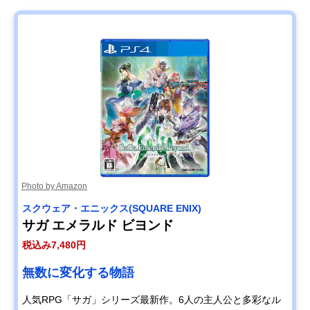
Photo by Amazon
スクウェア・エニックス(SQUARE ENIX)
サガ エメラルド ビヨンド
税込み7,480円
無数に変化する物語
人気RPG「サガ」シリーズ最新作。6人の主人公と多彩なル