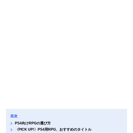
目次
PS4向けRPGの選び方
〈PICK UP!〉PS4用RPG、おすすめのタイトル