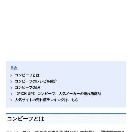
目次
コンビーフとは
コンビーフのレシピを紹介
コンビーフQ&A
〈PICK UP!〉コンビーフ、人気メーカーの売れ筋商品
人気サイトの売れ筋ランキングはこちら
コンビーフとは