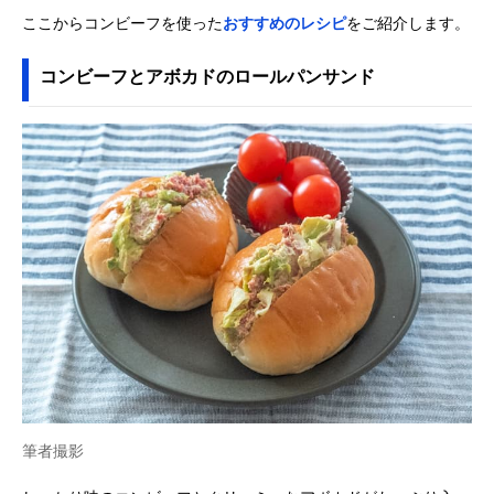
ここからコンビーフを使った
おすすめのレシピ
をご紹介します。
コンビーフとアボカドのロールパンサンド
筆者撮影