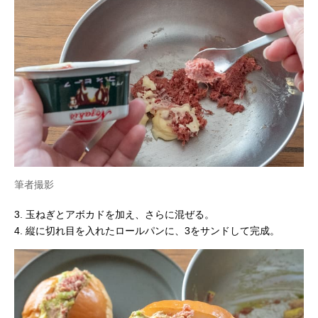
筆者撮影
3. 玉ねぎとアボカドを加え、さらに混ぜる。
4. 縦に切れ目を入れたロールパンに、3をサンドして完成。