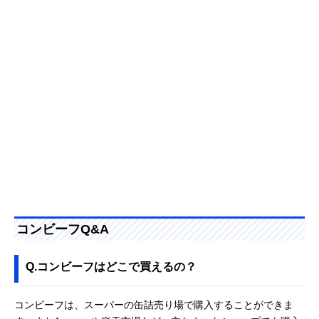
コンビーフQ&A
Q.コンビーフはどこで買えるの？
コンビーフは、スーパーの缶詰売り場で購入することができま