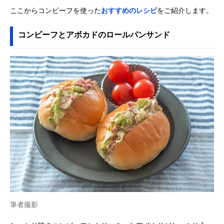
ここからコンビーフを使った
おすすめのレシピ
をご紹介します。
コンビーフとアボカドのロールパンサンド
筆者撮影