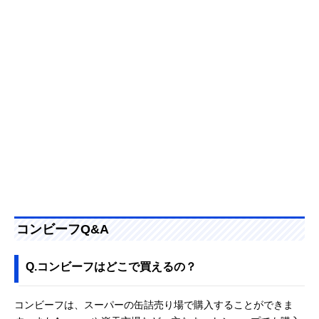
コンビーフQ&A
Q.コンビーフはどこで買えるの？
コンビーフは、スーパーの缶詰売り場で購入することができま