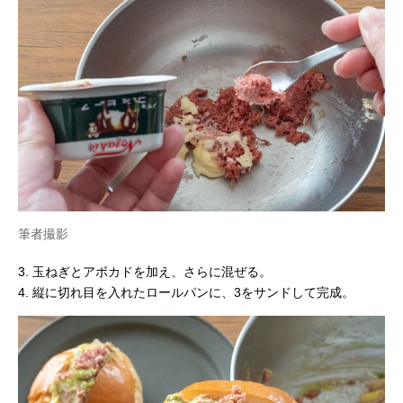
筆者撮影
3. 玉ねぎとアボカドを加え、さらに混ぜる。
4. 縦に切れ目を入れたロールパンに、3をサンドして完成。