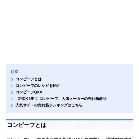
目次
コンビーフとは
コンビーフのレシピを紹介
コンビーフQ&A
〈PICK UP!〉コンビーフ、人気メーカーの売れ筋商品
人気サイトの売れ筋ランキングはこちら
コンビーフとは