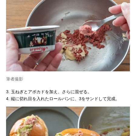
筆者撮影
3. 玉ねぎとアボカドを加え、さらに混ぜる。
4. 縦に切れ目を入れたロールパンに、3をサンドして完成。