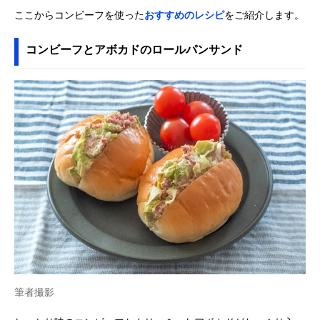
ここからコンビーフを使った
おすすめのレシピ
をご紹介します。
コンビーフとアボカドのロールパンサンド
筆者撮影