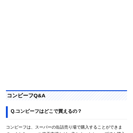
コンビーフQ&A
Q.コンビーフはどこで買えるの？
コンビーフは、スーパーの缶詰売り場で購入することができま