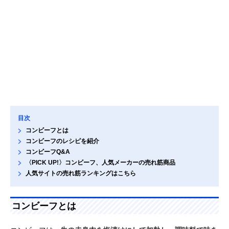
目次
コンビーフとは
コンビーフのレシピを紹介
コンビーフQ&A
〈PICK UP!〉コンビーフ、人気メーカーの売れ筋商品
人気サイトの売れ筋ランキングはこちら
コンビーフとは