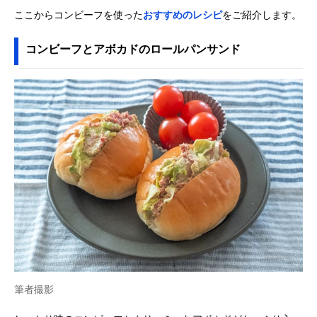
ここからコンビーフを使った
おすすめのレシピ
をご紹介します。
コンビーフとアボカドのロールパンサンド
筆者撮影