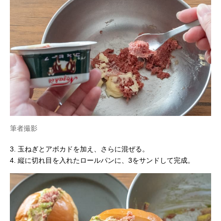
筆者撮影
3. 玉ねぎとアボカドを加え、さらに混ぜる。
4. 縦に切れ目を入れたロールパンに、3をサンドして完成。