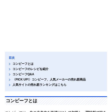
目次
コンビーフとは
コンビーフのレシピを紹介
コンビーフQ&A
〈PICK UP!〉コンビーフ、人気メーカーの売れ筋商品
人気サイトの売れ筋ランキングはこちら
コンビーフとは