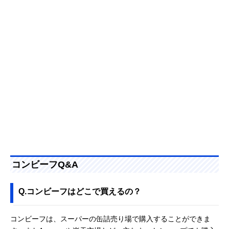
コンビーフQ&A
Q.コンビーフはどこで買えるの？
コンビーフは、スーパーの缶詰売り場で購入することができま