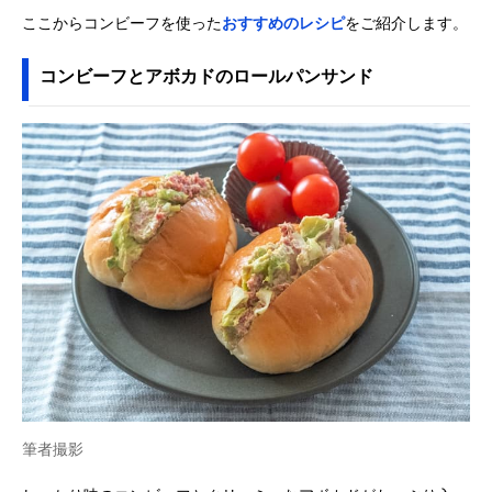
ここからコンビーフを使った
おすすめのレシピ
をご紹介します。
コンビーフとアボカドのロールパンサンド
筆者撮影