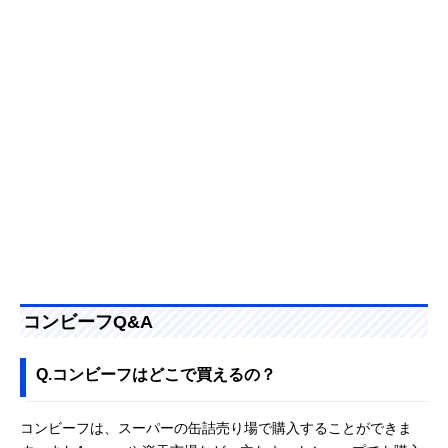
コンビーフQ&A
Q.コンビーフはどこで買えるの？
コンビーフは、スーパーの缶詰売り場で購入することができま