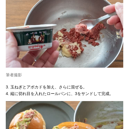
筆者撮影
3. 玉ねぎとアボカドを加え、さらに混ぜる。
4. 縦に切れ目を入れたロールパンに、3をサンドして完成。