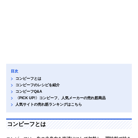
目次
コンビーフとは
コンビーフのレシピを紹介
コンビーフQ&A
〈PICK UP!〉コンビーフ、人気メーカーの売れ筋商品
人気サイトの売れ筋ランキングはこちら
コンビーフとは