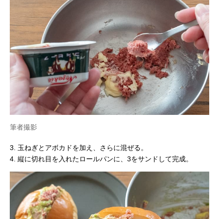
筆者撮影
3. 玉ねぎとアボカドを加え、さらに混ぜる。
4. 縦に切れ目を入れたロールパンに、3をサンドして完成。