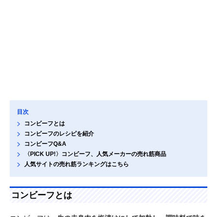
目次
コンビーフとは
コンビーフのレシピを紹介
コンビーフQ&A
〈PICK UP!〉コンビーフ、人気メーカーの売れ筋商品
人気サイトの売れ筋ランキングはこちら
コンビーフとは