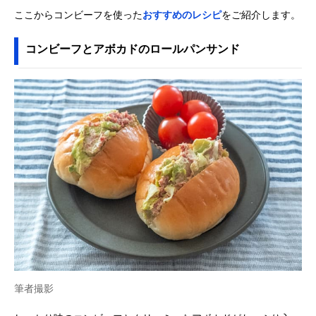
ここからコンビーフを使った
おすすめのレシピ
をご紹介します。
コンビーフとアボカドのロールパンサンド
筆者撮影