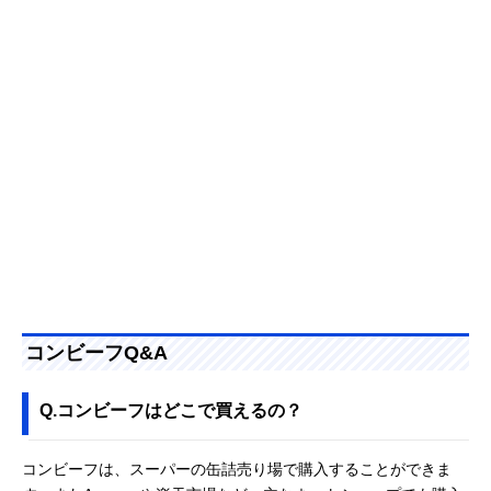
コンビーフQ&A
Q.コンビーフはどこで買えるの？
コンビーフは、スーパーの缶詰売り場で購入することができま