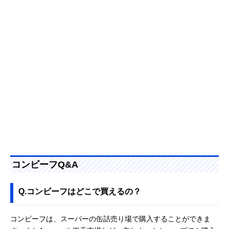
コンビーフQ&A
Q.コンビーフはどこで買えるの？
コンビーフは、スーパーの缶詰売り場で購入することができま