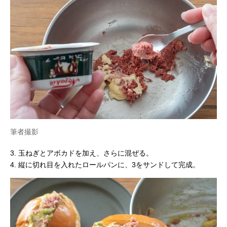
筆者撮影
3. 玉ねぎとアボカドを加え、さらに混ぜる。
4. 縦に切れ目を入れたロールパンに、3をサンドして完成。