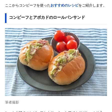
ここからコンビーフを使った
おすすめのレシピ
をご紹介します。
コンビーフとアボカドのロールパンサンド
筆者撮影