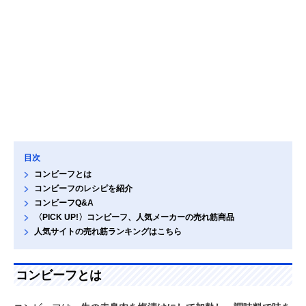
目次
コンビーフとは
コンビーフのレシピを紹介
コンビーフQ&A
〈PICK UP!〉コンビーフ、人気メーカーの売れ筋商品
人気サイトの売れ筋ランキングはこちら
コンビーフとは