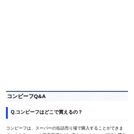
コンビーフQ&A
Q.コンビーフはどこで買えるの？
コンビーフは、スーパーの缶詰売り場で購入することができま