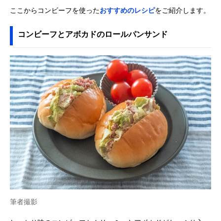
ここからコンビーフを使った
おすすめのレシピ
をご紹介します。
コンビーフとアボカドのロールパンサンド
筆者撮影