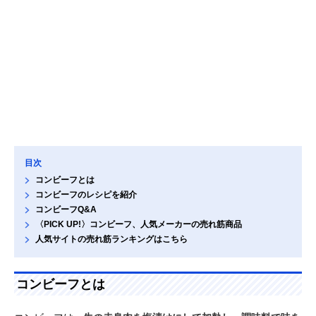
目次
コンビーフとは
コンビーフのレシピを紹介
コンビーフQ&A
〈PICK UP!〉コンビーフ、人気メーカーの売れ筋商品
人気サイトの売れ筋ランキングはこちら
コンビーフとは