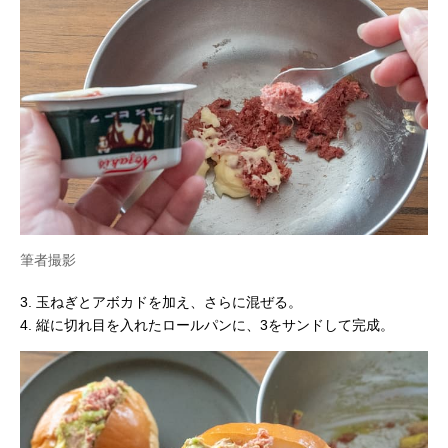
筆者撮影
3. 玉ねぎとアボカドを加え、さらに混ぜる。
4. 縦に切れ目を入れたロールパンに、3をサンドして完成。