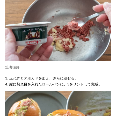
筆者撮影
3. 玉ねぎとアボカドを加え、さらに混ぜる。
4. 縦に切れ目を入れたロールパンに、3をサンドして完成。