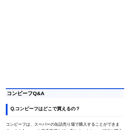
コンビーフQ&A
Q.コンビーフはどこで買えるの？
コンビーフは、スーパーの缶詰売り場で購入することができま