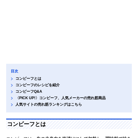
目次
コンビーフとは
コンビーフのレシピを紹介
コンビーフQ&A
〈PICK UP!〉コンビーフ、人気メーカーの売れ筋商品
人気サイトの売れ筋ランキングはこちら
コンビーフとは