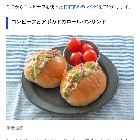
ここからコンビーフを使った
おすすめのレシピ
をご紹介します。
コンビーフとアボカドのロールパンサンド
筆者撮影