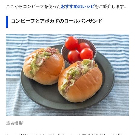
ここからコンビーフを使った
おすすめのレシピ
をご紹介します。
コンビーフとアボカドのロールパンサンド
筆者撮影