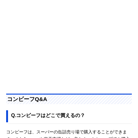
コンビーフQ&A
Q.コンビーフはどこで買えるの？
コンビーフは、スーパーの缶詰売り場で購入することができま