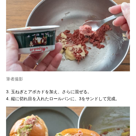
筆者撮影
3. 玉ねぎとアボカドを加え、さらに混ぜる。
4. 縦に切れ目を入れたロールパンに、3をサンドして完成。