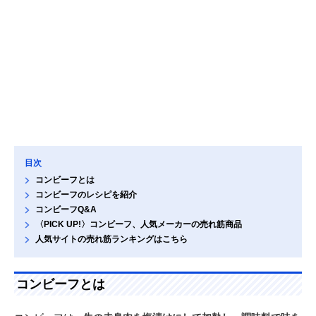
目次
コンビーフとは
コンビーフのレシピを紹介
コンビーフQ&A
〈PICK UP!〉コンビーフ、人気メーカーの売れ筋商品
人気サイトの売れ筋ランキングはこちら
コンビーフとは