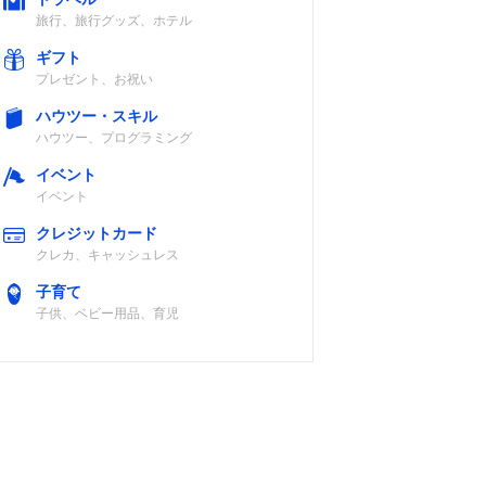
旅行、旅行グッズ、ホテル
ギフト
プレゼント、お祝い
ハウツー・スキル
ハウツー、プログラミング
イベント
イベント
クレジットカード
クレカ、キャッシュレス
子育て
子供、ベビー用品、育児