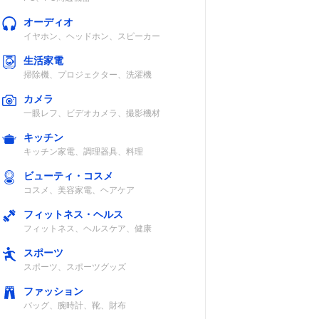
オーディオ
イヤホン、ヘッドホン、スピーカー
生活家電
掃除機、プロジェクター、洗濯機
カメラ
一眼レフ、ビデオカメラ、撮影機材
キッチン
キッチン家電、調理器具、料理
ビューティ・コスメ
コスメ、美容家電、ヘアケア
フィットネス・ヘルス
フィットネス、ヘルスケア、健康
スポーツ
スポーツ、スポーツグッズ
ファッション
バッグ、腕時計、靴、財布