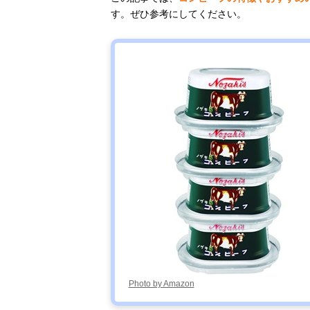
す。ぜひ参考にしてください。
Photo by Amazon