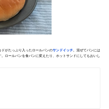
カドがたっぷり入ったロールパンの
サンドイッチ
。混ぜてパンには
す。ロールパンを食パンに変えたり、ホットサンドにしてもおいし