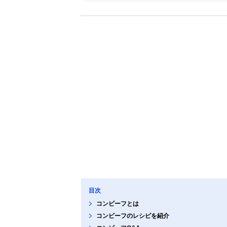
目次
コンビーフとは
コンビーフのレシピを紹介