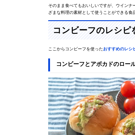
そのまま食べてもおいしいですが、ウインナ
ざまな料理の素材として使うことができる食
コンビーフのレシピ
ここからコンビーフを使った
おすすめのレシ
コンビーフとアボカドのロー