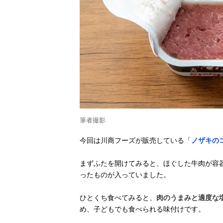
筆者撮影
今回は川商フーズが販売している「
ノザキの
まずふたを開けてみると、ほぐした牛肉が容
ったものが入っていました。
ひとくち食べてみると、
肉のうまみと適度な
め、子どもでも食べられる味付けです。