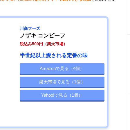
川商フーズ
ノザキ コンビーフ
税込み500円（楽天市場）
半世紀以上愛される定番の味
Amazonで見る（4個）
楽天市場で見る（1個）
Yahoo!で見る（1個）