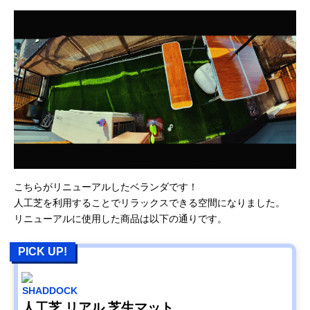
こちらがリニューアルしたベランダです！
人工芝を利用することでリラックスできる空間になりました。
リニューアルに使用した商品は以下の通りです。
PICK UP!
SHADDOCK
人工芝 リアル 芝生マット