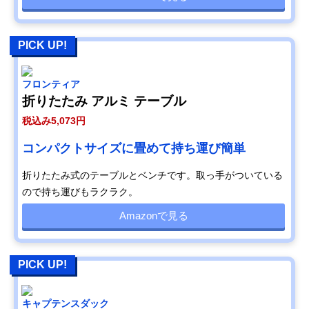
PICK UP!
フロンティア
折りたたみ アルミ テーブル
税込み5,073円
コンパクトサイズに畳めて持ち運び簡単
折りたたみ式のテーブルとベンチです。取っ手がついている
ので持ち運びもラクラク。
Amazonで見る
PICK UP!
キャプテンスダック