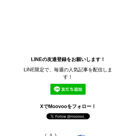
LINEの友達登録をお願いします！
LINE限定で、毎週の人気記事を配信しま
す！
XでMoovooをフォロー！