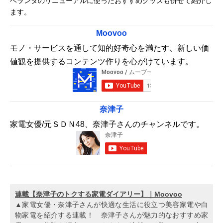
ベランダのリニューアルに使ったおすすめグッズも併せて紹介し
ます。
Moovoo
モノ・サービスを通して知的好奇心を満たす、新しい価
値観を提供するコンテンツ作りを心がけています。
奈津子
家電女優/元ＳＤＮ48、奈津子さんのチャンネルです。
連載【奈津子のトクする家電ダイアリー】｜Moovoo
▲家電女優・奈津子さんが快適な生活に役立つ美容家電や白
物家電を紹介する連載！ 奈津子さんが魅力的なおすすめ家