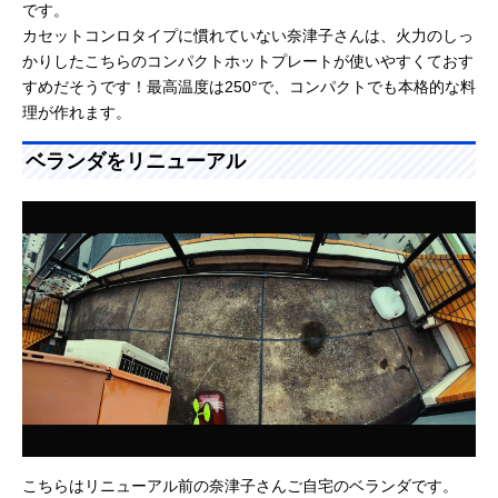
です。
カセットコンロタイプに慣れていない奈津子さんは、火力のしっ
かりしたこちらのコンパクトホットプレートが使いやすくておす
すめだそうです！最高温度は250°で、コンパクトでも本格的な料
理が作れます。
ベランダをリニューアル
こちらはリニューアル前の奈津子さんご自宅のベランダです。