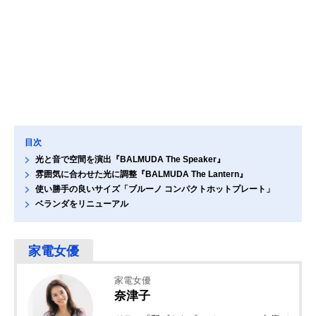
目次
光と音で空間を演出『BALMUDA The Speaker』
雰囲気に合わせた光に調整『BALMUDA The Lantern』
使い勝手の良いサイズ「ブルーノ コンパクトホットプレート」
ベランダをリニューアル
家電女優
奈津子