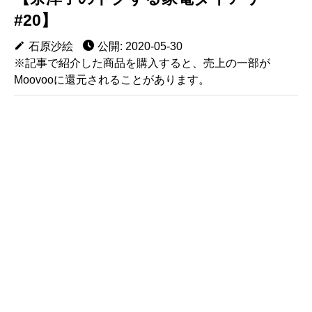
#20】
石原沙絵
公開: 2020-05-30
※記事で紹介した商品を購入すると、売上の一部が
Moovooに還元されることがあります。