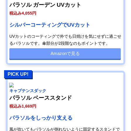
パラソル ガーデン UVカット
税込み4,055円
シルバーコーティングでUVカット
UVカットのコーティングで外でも日焼けを気にせずに過ごせ
るパラソルです。傘部分が2段階なのもポイントです。
Amazonで見る
PICK UP!
キャプテンスダック
パラソル ベーススタンド
税込み1,669円
パラソルをしっかり支える
風が吹いてもパラソルが倒れないように固定するスタンドで