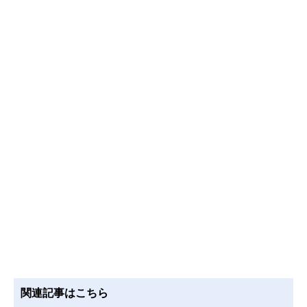
関連記事はこちら