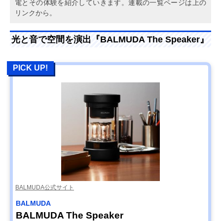
電とその体験を紹介していきます。連載の一覧ページは上の
リンクから。
光と音で空間を演出『BALMUDA The Speaker』
PICK UP!
BALMUDA公式サイト
BALMUDA
BALMUDA The Speaker