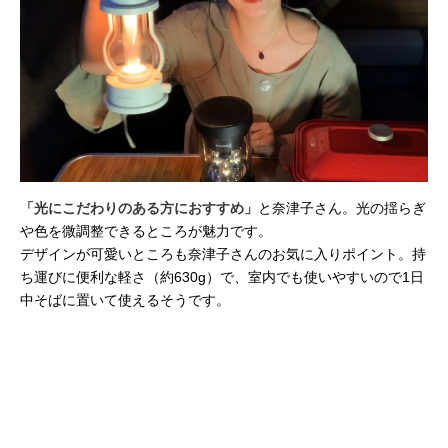
「光にこだわりのある方におすすめ」
と奈津子さん。光の揺らぎ
や色を微調整できるところが魅力です。
デザインが可愛いところも奈津子さんのお気に入りポイント。持
ち運びに便利な軽さ（約630g）で、室内でも使いやすいので1日
中そばに置いて使えるそうです。