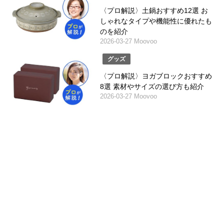
〈プロ解説〉土鍋おすすめ12選 お
しゃれなタイプや機能性に優れたも
のを紹介
2026-03-27 Moovoo
グッズ
〈プロ解説〉ヨガブロックおすすめ
8選 素材やサイズの選び方も紹介
2026-03-27 Moovoo