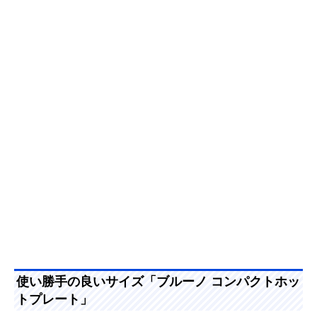
使い勝手の良いサイズ「ブルーノ コンパクトホッ
トプレート」