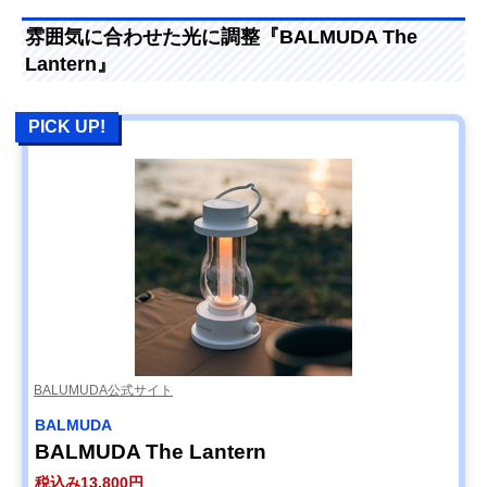
雰囲気に合わせた光に調整『BALMUDA The
Lantern』
PICK UP!
BALUMUDA公式サイト
BALMUDA
BALMUDA The Lantern
税込み13,800円