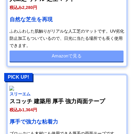
税込み2,280円
自然な芝生を再現
ふわふわした肌触りがリアルな人工芝のマットです。UV劣化
防止加工もついているので、日光に当たる場所でも長く使用
できます。
Amazonで見る
PICK UP!
スリーエム
スコッチ 建築用 厚手 強力両面テープ
税込み1,364円
厚手で強力な粘着力
ブロックにも木材にも使用できる厚手の両面テープです。