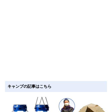
キャンプの記事はこちら