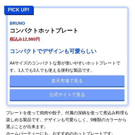
PICK UP!
BRUNO
コンパクトホットプレート
税込み12,980円
コンパクトでデザインも可愛らしい
A4サイズのコンパクトな形が使いやすいホットプレートで
す。1人でも3人でも使える便利な製品です。
楽天市場で見る
公式サイトで見る
プレートを使って焼肉や餃子、付属の深鍋を使って煮込み料理も
楽しめる製品です。デザインも可愛らしく、9種類のカラーから
選ぶことが出来ます。
ホームパーティーにも、おすすめのホットプレートです。