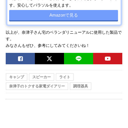
す。安心してパラソルを使えます。
Amazonで見る
以上が、奈津子さん宅のベランダリニューアルに使用した製品で
す。
みなさんもぜひ、参考にしてみてくださいね！
キャンプ
スピーカー
ライト
奈津子のトクする家電ダイアリー
調理器具