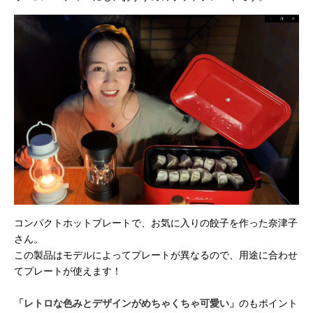
コンパクトホットプレートで、お気に入りの餃子を作った奈津子
さん。
この製品はモデルによってプレートが異なるので、用途に合わせ
てプレートが使えます！
「レトロな色みとデザインがめちゃくちゃ可愛い」
のもポイント