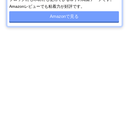
Amazonレビューでも粘着力が好評です。
Amazonで見る