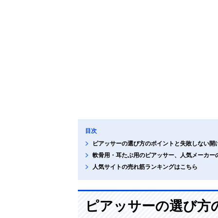
目次
ピアッサーの選び方のポイントと失敗しない開
軟骨用・耳たぶ用のピアッサー、人気メーカー
人気サイトの売れ筋ランキングはこちら
ピアッサーの選び方