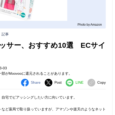
Photo by Amazon
記事
ッサー、おすすめ10選 ECサイ
3-03
部がMoovooに還元されることがあります。
Share
Post
LINE
Copy
。自宅でピアッシングしたい方に向いています。
トなど薬局で取り扱っていますが、アマゾンや楽天のようなネット