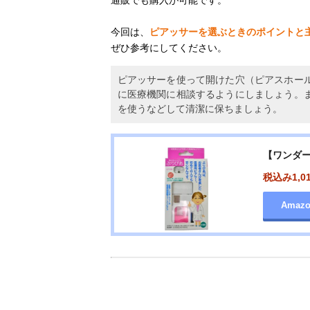
今回は、
ピアッサーを選ぶときのポイントと
ぜひ参考にしてください。
ピアッサーを使って開けた穴（ピアスホー
に医療機関に相談するようにしましょう。
を使うなどして清潔に保ちましょう。
【ワンダー
税込み1,0
Amaz