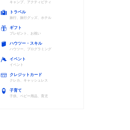
キャンプ、アクティビティ
トラベル
旅行、旅行グッズ、ホテル
ギフト
プレゼント、お祝い
ハウツー・スキル
ハウツー、プログラミング
イベント
イベント
クレジットカード
クレカ、キャッシュレス
子育て
子供、ベビー用品、育児