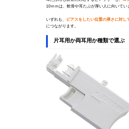
10ｍｍは、軟骨や耳たぶが厚い人に向いてい
いずれも、
ピアスをしたい位置の厚さに対し
につながります。
片耳用か両耳用か種類で選ぶ