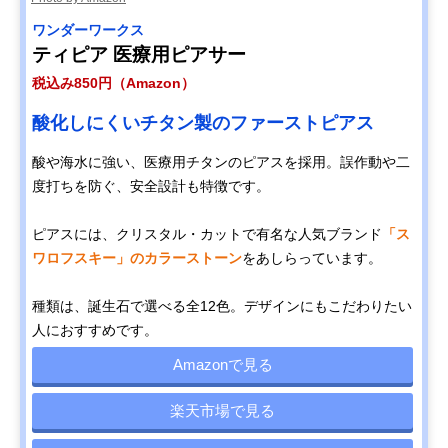
ワンダーワークス
ティピア 医療用ピアサー
税込み850円（Amazon）
酸化しにくいチタン製のファーストピアス
酸や海水に強い、医療用チタンのピアスを採用。誤作動や二
度打ちを防ぐ、安全設計も特徴です。
ピアスには、クリスタル・カットで有名な人気ブランド
「ス
ワロフスキー」のカラーストーン
をあしらっています。
種類は、誕生石で選べる全12色。デザインにもこだわりたい
人におすすめです。
Amazonで見る
楽天市場で見る