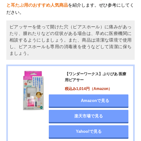
と耳たぶ用のおすすめ人気商品
を紹介します。ぜひ参考にしてく
ださい。
ピアッサーを使って開けた穴（ピアスホール）に痛みがあっ
たり、腫れたりなどの症状がある場合は、早めに医療機関に
相談するようにしましょう。また、商品は清潔な環境で使用
し、ピアスホールも専用の消毒液を使うなどして清潔に保ち
ましょう。
【ワンダーワークス】ぷりぴあ 医療
用ピアサー
税込み1,014円（Amazon）
Amazonで見る
楽天市場で見る
Yahoo!で見る