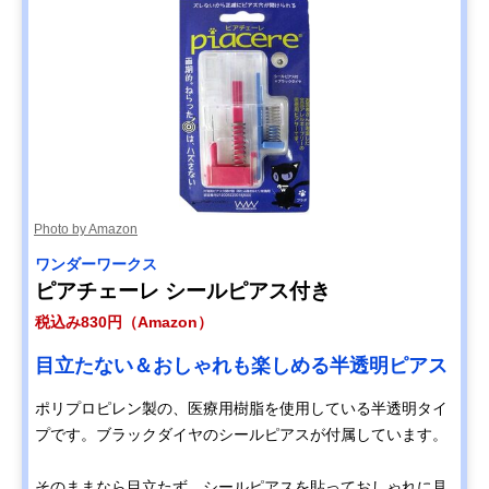
Photo by Amazon
ワンダーワークス
ピアチェーレ シールピアス付き
税込み830円（Amazon）
目立たない＆おしゃれも楽しめる半透明ピアス
ポリプロピレン製の、医療用樹脂を使用している半透明タイ
プです。ブラックダイヤのシールピアスが付属しています。
そのままなら目立たず、シールピアスを貼っておしゃれに見