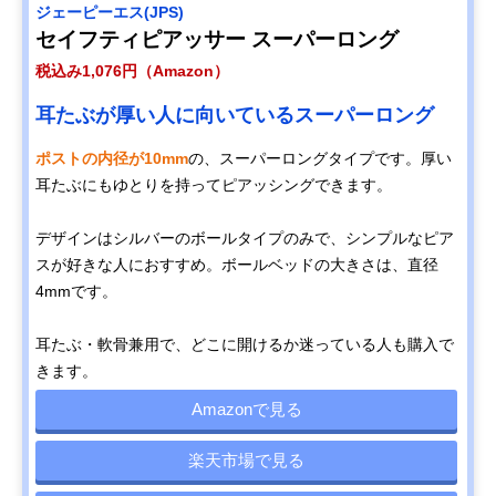
ジェーピーエス(JPS)
セイフティピアッサー スーパーロング
税込み1,076円（Amazon）
耳たぶが厚い人に向いているスーパーロング
ポストの内径が10mm
の、スーパーロングタイプです。厚い
耳たぶにもゆとりを持ってピアッシングできます。
デザインはシルバーのボールタイプのみで、シンプルなピア
スが好きな人におすすめ。ボールベッドの大きさは、直径
4mmです。
耳たぶ・軟骨兼用で、どこに開けるか迷っている人も購入で
きます。
Amazonで見る
楽天市場で見る