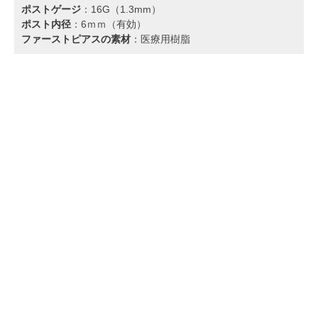
ポストゲージ
：16G（1.3mm）
ポスト内径
：6ｍｍ（有効）
ファーストピアスの素材
：医療用樹脂