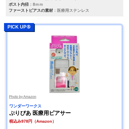
ポスト内径
：8ｍｍ
ファーストピアスの素材
：医療用ステンレス
PICK UP⑤
Photo by Amazon
ワンダーワークス
ぷりぴあ 医療用ピアサー
税込み978円（Amazon）