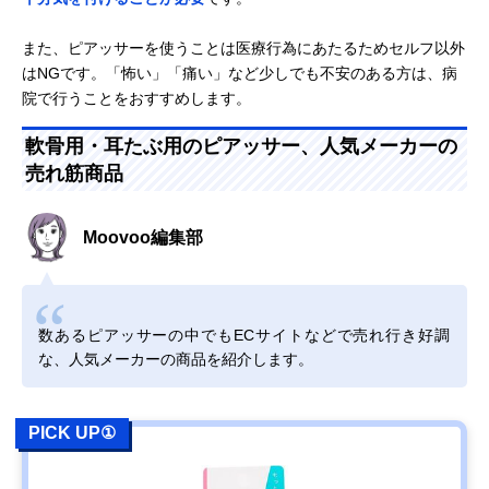
また、ピアッサーを使うことは医療行為にあたるためセルフ以外
はNGです。「怖い」「痛い」など少しでも不安のある方は、病
院で行うことをおすすめします。
軟骨用・耳たぶ用のピアッサー、人気メーカーの
売れ筋商品
Moovoo編集部
数あるピアッサーの中でもECサイトなどで売れ行き好調
な、人気メーカーの商品を紹介します。
PICK UP①