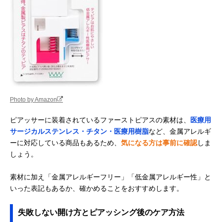
Photo by Amazon
ピアッサーに装着されているファーストピアスの素材は、
医療用
サージカルステンレス・チタン・医療用樹脂
など、金属アレルギ
ーに対応している商品もあるため、
気になる方は事前に確認
しま
しょう。
素材に加え「金属アレルギーフリー」「低金属アレルギー性」と
いった表記もあるか、確かめることをおすすめします。
失敗しない開け方とピアッシング後のケア方法