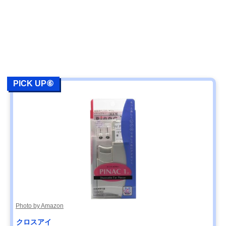
PICK UP⑥
Photo by Amazon
クロスアイ