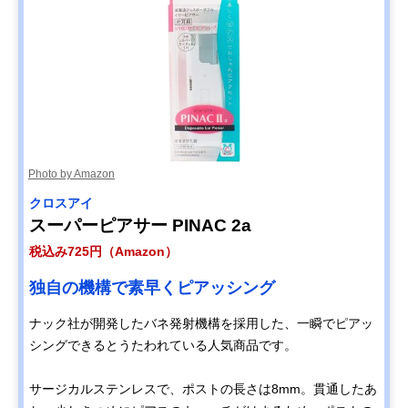
Photo by Amazon
クロスアイ
スーパーピアサー PINAC 2a
税込み725円（Amazon）
独自の機構で素早くピアッシング
ナック社が開発したバネ発射機構を採用した、一瞬でピアッ
シングできるとうたわれている人気商品です。
サージカルステンレスで、ポストの長さは8mm。貫通したあ