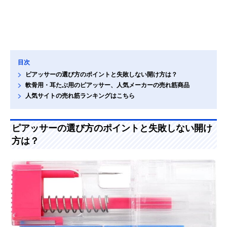
目次
ピアッサーの選び方のポイントと失敗しない開け方は？
軟骨用・耳たぶ用のピアッサー、人気メーカーの売れ筋商品
人気サイトの売れ筋ランキングはこちら
ピアッサーの選び方のポイントと失敗しない開け
方は？