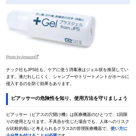
Photo by Amazon
ナック社もJPS社も、ケアに使う消毒液はジェル状を推奨してい
ます。液だれしにくく、シャンプーやトリートメントがホールに
侵入するのを防ぐ効果もあります。
ピアッサーの危険性を知り、使用方法を守りましょう
ピアッサー（ピアスの穴開け機）は医療機器のひとつで、1回限
りの使用となります。不具合が生じた場合でも、人体へのリスク
が比較的低いと考えられるクラス2の管理医療機器で、
使い方に
十分気を付けることが必要
です。