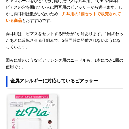
ピアスホールをひとつだけ開けたい人は片耳用、2か所や両耳に
ピアスの穴を開けたい人は両耳用のピアッサーから選べます。し
かし両耳用は数が少ないため、
片耳用の2個セットで販売されて
いる商品
もおすすめです。
両耳用は、ピアスをセットする部分が2か所あります。1回終わっ
たあとに反転させる仕組みで、2個同時に発射されないようにな
っています。
因みに針のようなピアッシング用のニードルも、1本につき1回の
使用です。
金属アレルギーに対応しているピアッサー