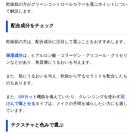
乾燥肌の方がグリーンコントロールカラーを選ぶポイントについ
て解説します。
配合成分をチェック
乾燥肌の方は、配合成分に注目して選ぶことをおすすめします。
保湿成分
は、ヒアルロン酸・コラーゲン・グリコール・グリセリ
ンなどがあり、角質層にうるおいを与えます。
また、肌にうるおいを与え、乾燥から守るセラミドを配合したも
のもあります。
また、
UVカット
機能を備えていたり、クレンジングを使わず
石
けんで落とせる
タイプは、メイクの手間を減らしたい方にも適し
ています。
テクスチャと色みで選ぶ