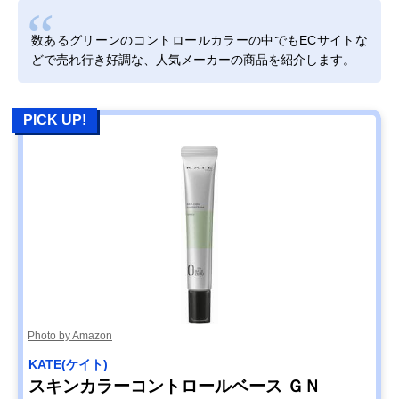
数あるグリーンのコントロールカラーの中でもECサイトな
どで売れ行き好調な、人気メーカーの商品を紹介します。
PICK UP!
Photo by Amazon
KATE(ケイト)
スキンカラーコントロールベース ＧＮ