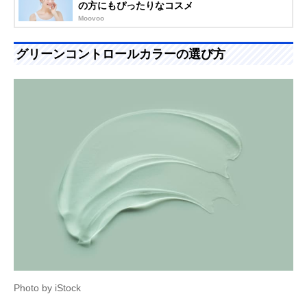
の方にもぴったりなコスメ
Moovoo
グリーンコントロールカラーの選び方
Photo by iStock