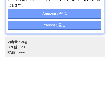
とせます。
Amazonで見る
Yahoo!で見る
内容量
：30g
SPF値
：29
PA値
：+++