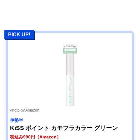
PICK UP!
Photo by Amazon
伊勢半
KiSS ポイント カモフラカラー グリーン
税込み990円（Amazon）