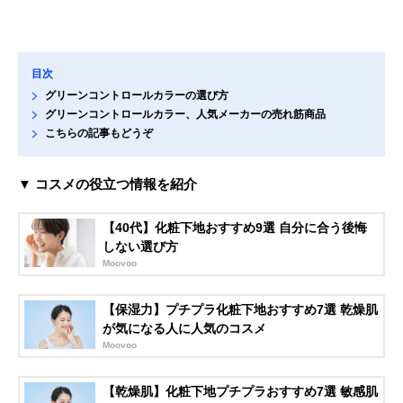
目次
グリーンコントロールカラーの選び方
グリーンコントロールカラー、人気メーカーの売れ筋商品
こちらの記事もどうぞ
▼ コスメの役立つ情報を紹介
【40代】化粧下地おすすめ9選 自分に合う後悔
しない選び方
Moovoo
【保湿力】プチプラ化粧下地おすすめ7選 乾燥肌
が気になる人に人気のコスメ
Moovoo
【乾燥肌】化粧下地プチプラおすすめ7選 敏感肌