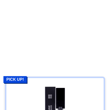
PICK UP!