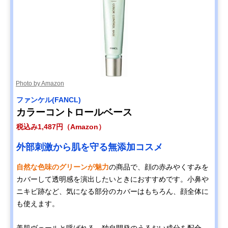
Photo by Amazon
ファンケル(FANCL)
カラーコントロールベース
税込み1,487円（Amazon）
外部刺激から肌を守る無添加コスメ
自然な色味のグリーンが魅力
の商品で、顔の赤みやくすみを
カバーして透明感を演出したいときにおすすめです。小鼻や
ニキビ跡など、気になる部分のカバーはもちろん、顔全体に
も使えます。