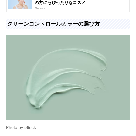
の方にもぴったりなコスメ
Moovoo
グリーンコントロールカラーの選び方
Photo by iStock