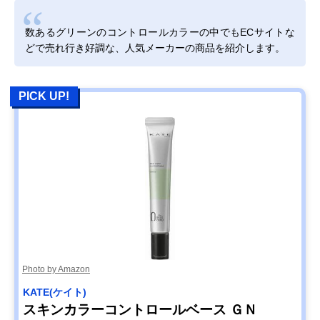
数あるグリーンのコントロールカラーの中でもECサイトな
どで売れ行き好調な、人気メーカーの商品を紹介します。
PICK UP!
Photo by Amazon
KATE(ケイト)
スキンカラーコントロールベース ＧＮ