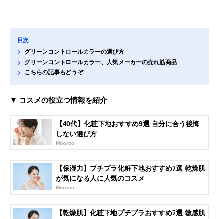
目次
グリーンコントロールカラーの選び方
グリーンコントロールカラー、人気メーカーの売れ筋商品
こちらの記事もどうぞ
▼ コスメの役立つ情報を紹介
【40代】化粧下地おすすめ9選 自分に合う後悔
しない選び方
Moovoo
【保湿力】プチプラ化粧下地おすすめ7選 乾燥肌
が気になる人に人気のコスメ
Moovoo
【乾燥肌】化粧下地プチプラおすすめ7選 敏感肌