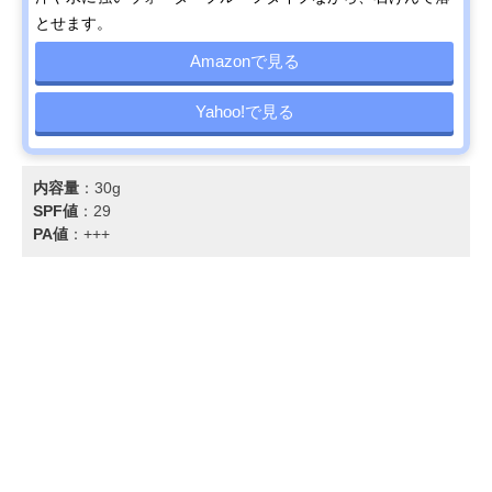
とせます。
Amazonで見る
Yahoo!で見る
内容量
：30g
SPF値
：29
PA値
：+++