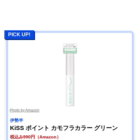
PICK UP!
Photo by Amazon
伊勢半
KiSS ポイント カモフラカラー グリーン
税込み990円（Amazon）