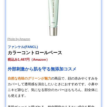
Photo by Amazon
ファンケル(FANCL)
カラーコントロールベース
税込み1,487円（Amazon）
外部刺激から肌を守る無添加コスメ
自然な色味のグリーンが魅力
の商品で、顔の赤みやくすみを
カバーして透明感を演出したいときにおすすめです。小鼻や
ニキビ跡など、気になる部分のカバーはもちろん、顔全体に
も使えます。