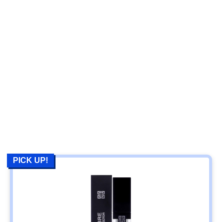
PICK UP!