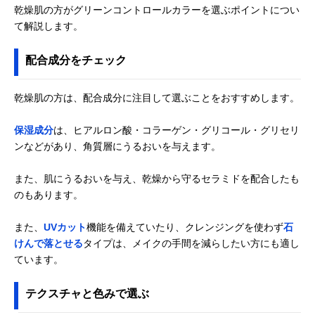
乾燥肌の方がグリーンコントロールカラーを選ぶポイントについ
て解説します。
配合成分をチェック
乾燥肌の方は、配合成分に注目して選ぶことをおすすめします。
保湿成分
は、ヒアルロン酸・コラーゲン・グリコール・グリセリ
ンなどがあり、角質層にうるおいを与えます。
また、肌にうるおいを与え、乾燥から守るセラミドを配合したも
のもあります。
また、
UVカット
機能を備えていたり、クレンジングを使わず
石
けんで落とせる
タイプは、メイクの手間を減らしたい方にも適し
ています。
テクスチャと色みで選ぶ