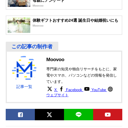
母親にアンケート
Moovoo
体験ギフトおすすめ24選 誕生日や結婚祝いにも
Moovoo
Moovoo
専門家の知見や独自リサーチをもとに、家
電やスマホ、パソコンなどの情報を発信し
ています。
記事一覧
X
Facebook
YouTube
ウェブサイト