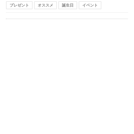
プレゼント
オススメ
誕生日
イベント