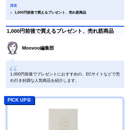
目次
1,000円前後で買えるプレゼント、売れ筋商品
1,000円前後で買えるプレゼント、売れ筋商品
Moovoo編集部
1,000円前後でプレゼントにおすすめの、ECサイトなどで売
れ行き好調な人気商品を紹介します。
PICK UP①