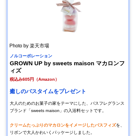
Photo by 楽天市場
ノルコーポレーション
GROWN UP by sweets maison マカロンフ
ィズ
税込み605円（Amazon）
癒しのバスタイムをプレゼント
大人のためのお菓子の家をテーマにした、バスフレグランス
ブランド「sweets maison」の入浴料セットです。
クリームたっぷりのマカロンをイメージしたバスフィズ
を、
リボンで大人かわいくパッケージしました。