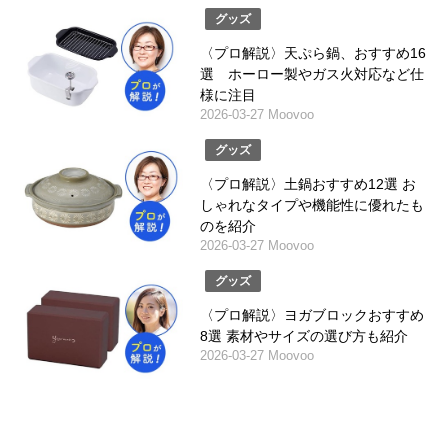
グッズ
〈プロ解説〉天ぷら鍋、おすすめ16
選 ホーロー製やガス火対応など仕
様に注目
2026-03-27 Moovoo
グッズ
〈プロ解説〉土鍋おすすめ12選 お
しゃれなタイプや機能性に優れたも
のを紹介
2026-03-27 Moovoo
グッズ
〈プロ解説〉ヨガブロックおすすめ
8選 素材やサイズの選び方も紹介
2026-03-27 Moovoo