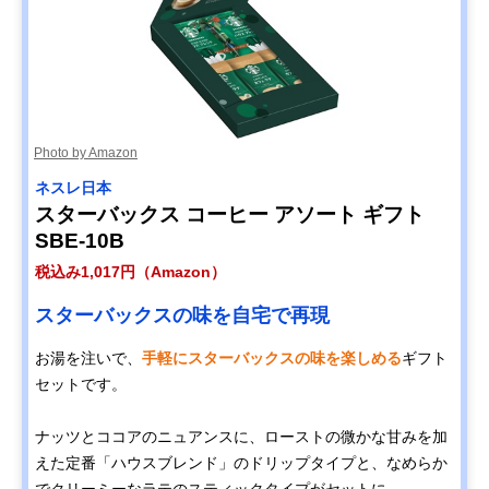
Photo by Amazon
ネスレ日本
スターバックス コーヒー アソート ギフト
SBE-10B
税込み1,017円（Amazon）
スターバックスの味を自宅で再現
お湯を注いで、
手軽にスターバックスの味を楽しめる
ギフト
セットです。
ナッツとココアのニュアンスに、ローストの微かな甘みを加
えた定番「ハウスブレンド」のドリップタイプと、なめらか
でクリーミーなラテのスティックタイプがセットに。