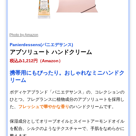
Photo by Amazon
Panierdessens(パニエデサンス)
アブソリュート ハンドクリーム
税込み1,212円（Amazon）
携帯用にもぴったり。おしゃれなミニハンドク
リーム
ボディケアブランド「パニエデサンス」の、コレクションの
ひとつ。フレグランスに植物成分のアブソリュートを採用し
た、
フレッシュで華やかな香り
のハンドクリームです。
保湿成分としてオリーブオイルとスイートアーモンドオイル
を配合。シルクのようなテクスチャーで、手肌をなめらかに
整えます。