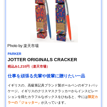
Photo by 楽天市場
‎PARKER
JOTTER ORIGINALS CRACKER
税込み1,210円（楽天市場）
仕事を頑張る先輩や後輩に贈りたい一品
イギリスの、高級筆記具ブランド製ボールペンのギフトパッ
ケージ。イギリスのクリスマスクラッカーからインスピレー
ションを得たカラフルなボックスをひねると、中には
限定カ
ラーの「ジョッター」
が入っています。