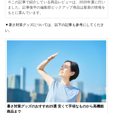
※この記事で紹介している商品レビューは、2020年夏に行い
ました。記事後半の編集部ピックアップ商品は最新の情報を
もとに選んでいます。
▼暑さ対策グッズについては、以下の記事も参考にしてくださ
い。
暑さ対策グッズのおすすめ25選 安くて手頃なものから高機能
商品まで