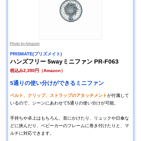
Photo by Amazon
PRISMATE(プリズメイト)
ハンズフリー 5wayミニファン PR-F063
税込み2,390円（Amazon）
5通りの使い分けができるミニファン
ベルト、クリップ、ストラップのアタッチメント
が付属して
いるので、シーンにあわせて5通りの使い分けが可能。
手持ちや卓上はもちろん、首にかけたり、リュックや日傘な
どに挟んだり、ベビーカーのフレームに巻き付けたりと、マ
ルチに対応できます。