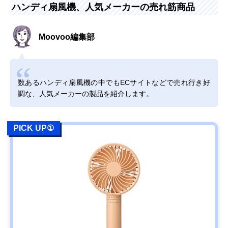
ハンディ扇風機、人気メーカーの売れ筋商品
Moovoo編集部
数あるハンディ扇風機の中でもECサイトなどで売れ行き好
調な、人気メーカーの製品を紹介します。
PICK UP①