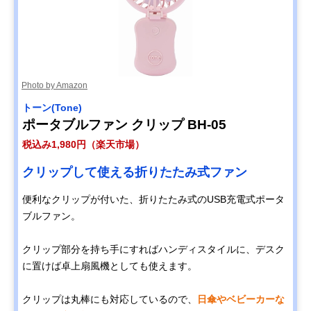
Photo by Amazon
トーン(Tone)
ポータブルファン クリップ BH-05
税込み1,980円（楽天市場）
クリップして使える折りたたみ式ファン
便利なクリップが付いた、折りたたみ式のUSB充電式ポータ
ブルファン。
クリップ部分を持ち手にすればハンディスタイルに、デスク
に置けば卓上扇風機としても使えます。
クリップは丸棒にも対応しているので、
日傘やベビーカーな