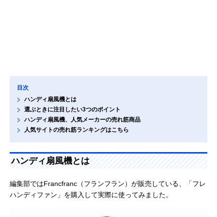
目次
ハンディ扇風機とは
選ぶときに注目したい3つのポイント
ハンディ扇風機、人気メーカーの売れ筋商品
人気サイトの売れ筋ランキングはこちら
ハンディ扇風機とは
編集部ではFrancfranc（フランフラン）が販売している、「フレ
ハンディファン」を購入して実際に使ってみました。