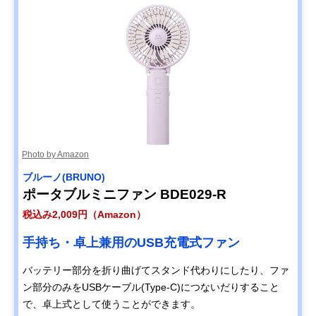
Photo by Amazon
ブルーノ(BRUNO)
ポータブルミニファン BDE029-R
税込み2,009円（Amazon）
手持ち・卓上兼用のUSB充電式ファン
バッテリー部分を折り曲げてスタンド代わりにしたり、ファ
ン部分のみをUSBケーブル(Type-C)につないだりすること
で、卓上式として使うことができます。