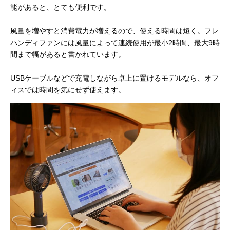
能があると、とても便利です。
風量を増やすと消費電力が増えるので、使える時間は短く。フレ
ハンディファンには風量によって連続使用が最小2時間、最大9時
間まで幅があると書かれています。
USBケーブルなどで充電しながら卓上に置けるモデルなら、オフ
ィスでは時間を気にせず使えます。