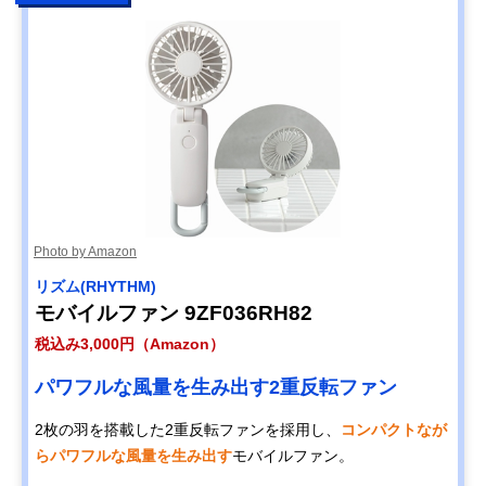
Photo by Amazon
リズム(RHYTHM)
モバイルファン 9ZF036RH82
税込み3,000円（Amazon）
パワフルな風量を生み出す2重反転ファン
2枚の羽を搭載した2重反転ファンを採用し、
コンパクトなが
らパワフルな風量を生み出す
モバイルファン。