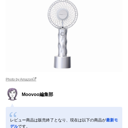
Photo by Amazon
Moovoo編集部
レビュー商品は販売終了となり、現在は以下の商品が
最新モ
デル
です。