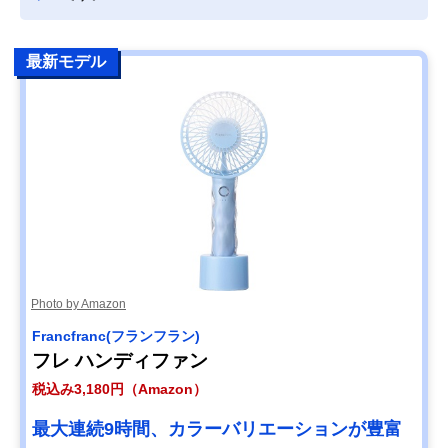
最新モデル
Photo by Amazon
Francfranc(フランフラン)
フレ ハンディファン
税込み3,180円（Amazon）
最大連続9時間、カラーバリエーションが豊富