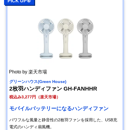
PICK UP⑥
Photo by 楽天市場
グリーンハウス(Green House)
2枚羽ハンディファン GH-FANHHR
税込み3,277円（楽天市場）
モバイルバッテリーになるハンディファン
パワフルな風量と静音性の2枚羽ファンを採用した、USB充
電式のハンディ扇風機。