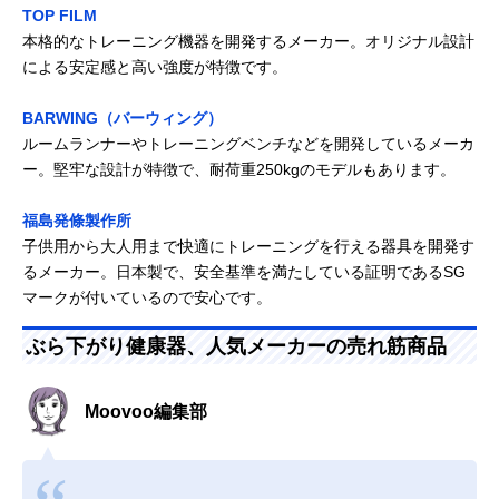
TOP FILM
本格的なトレーニング機器を開発するメーカー。オリジナル設計
による安定感と高い強度が特徴です。
BARWING（バーウィング）
ルームランナーやトレーニングベンチなどを開発しているメーカ
ー。堅牢な設計が特徴で、耐荷重250kgのモデルもあります。
福島発條製作所
子供用から大人用まで快適にトレーニングを行える器具を開発す
るメーカー。日本製で、安全基準を満たしている証明であるSG
マークが付いているので安心です。
ぶら下がり健康器、人気メーカーの売れ筋商品
Moovoo編集部