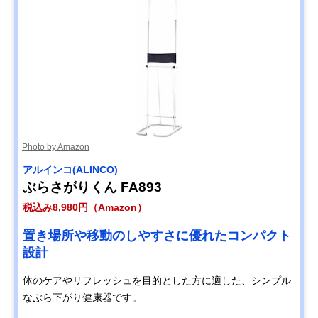
Photo by Amazon
アルインコ(ALINCO)
ぶらさがりくん FA893
税込み8,980円（Amazon）
置き場所や移動のしやすさに優れたコンパクト
設計
体のケアやリフレッシュを目的とした方に適した、シンプル
なぶら下がり健康器です。