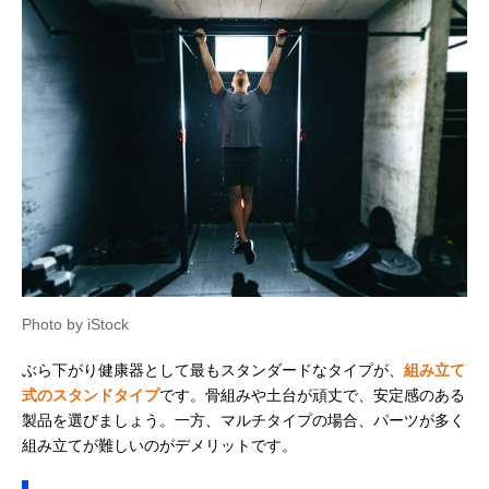
Photo by iStock
ぶら下がり健康器として最もスタンダードなタイプが、
組み立て
式のスタンドタイプ
です。骨組みや土台が頑丈で、安定感のある
製品を選びましょう。一方、マルチタイプの場合、パーツが多く
組み立てが難しいのがデメリットです。