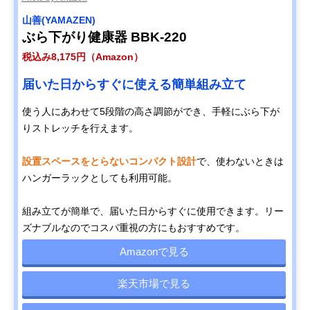
山善(YAMAZEN)
ぶら下がり健康器 BBK-220
税込み8,175円（Amazon）
届いた日からすぐに使える簡単組み立て
使う人にあわせて5段階の高さ調節ができ、手軽にぶら下が
りストレッチを行えます。
設置スペースをとらないコンパクト設計
で、使わないときは
ハンガーラックとしても利用可能。
組み立てが簡単で、届いた日からすぐに使用できます。リー
ズナブルなのでコスパ重視の方にもおすすめです。
Amazonで見る
楽天市場で見る