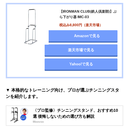
【IRONMAN CLUB(鉄人倶楽部)】ぶ
ら下がり器 IMC-03
税込み8,800円（楽天市場）
Amazonで見る
楽天市場で見る
Yahoo!で見る
▼ 本格的なトレーニング向け、プロが選ぶチンニングスタ
ンを紹介します。
〈プロ監修〉チンニングスタンド、おすすめ10
選 後悔しないための選び方も解説
Moovoo