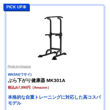
PICK UP⑧
Photo by Amazon
WASAI(ワサイ)
ぶら下がり健康器 MK301A
税込み7,990円（Amazon）
本格的な自重トレーニングに対応した高コスパ
モデル