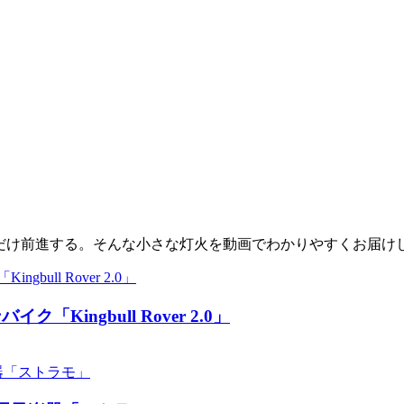
少しだけ前進する。そんな小さな灯火を動画でわかりやすくお届け
ingbull Rover 2.0」