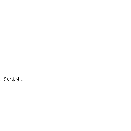
しています。