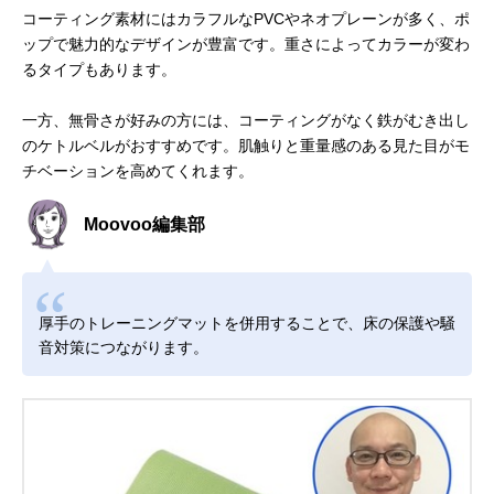
コーティング素材にはカラフルなPVCやネオプレーンが多く、ポ
ップで魅力的なデザインが豊富です。重さによってカラーが変わ
るタイプもあります。
一方、無骨さが好みの方には、コーティングがなく鉄がむき出し
のケトルベルがおすすめです。肌触りと重量感のある見た目がモ
チベーションを高めてくれます。
Moovoo編集部
厚手のトレーニングマットを併用することで、床の保護や騒
音対策につながります。