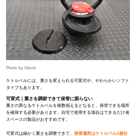
Photo by iStock
ケトルベルには、重さを変えられる可変式や、やわらかいソフト
タイプもあります。
可変式｜重さを調節できて保管に困らない
重さの異なるケトルベルを複数揃えるとなると、保管できる場所
を確保する必要があります。自宅で使用する場合はできるだけ省
スペースの製品がおすすめです。
可変式は細かく重さを調整できて、
保管場所はケトルベル1個分