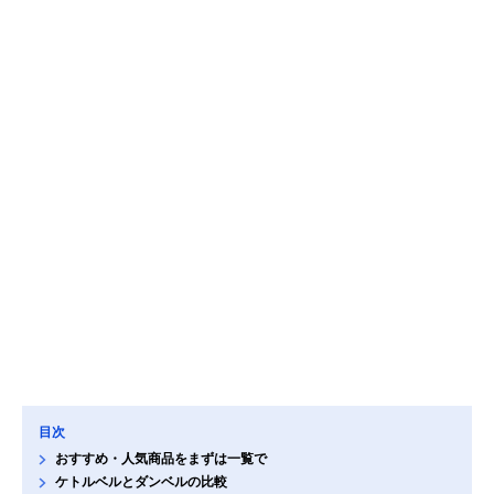
目次
おすすめ・人気商品をまずは一覧で
ケトルベルとダンベルの比較