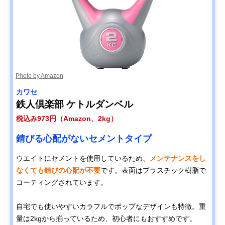
Photo by Amazon
カワセ
鉄人倶楽部 ケトルダンベル
税込み973円（Amazon、2kg）
錆びる心配がないセメントタイプ
ウエイトにセメントを使用しているため、
メンテナンスをし
なくても錆びの心配が不要
です。表面はプラスチック樹脂で
コーティングされています。
自宅でも使いやすいカラフルでポップなデザインも特徴。重
量は2kgから揃っているため、初心者にもおすすめです。