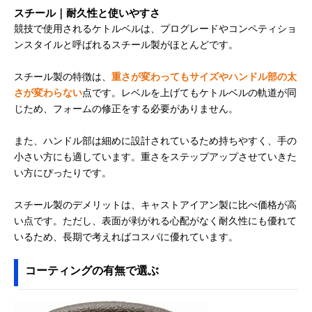
スチール｜耐久性と使いやすさ
競技で使用されるケトルベルは、プログレードやコンペティショ
ンスタイルと呼ばれるスチール製がほとんどです。
スチール製の特徴は、
重さが変わってもサイズやハンドル部の太
さが変わらない
点です。レベルを上げてもケトルベルの軌道が同
じため、フォームの修正をする必要がありません。
また、ハンドル部は細めに設計されているため持ちやすく、手の
小さい方にも適しています。重さをステップアップさせていきた
い方にぴったりです。
スチール製のデメリットは、キャストアイアン製に比べ価格が高
い点です。ただし、表面が剥がれる心配がなく耐久性にも優れて
いるため、長期で考えればコスパに優れています。
コーティングの有無で選ぶ