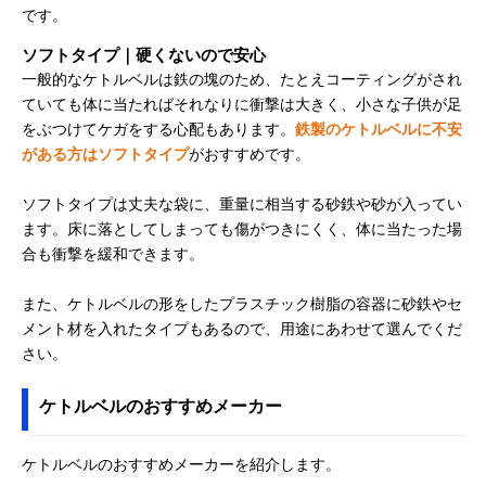
です。
ソフトタイプ｜硬くないので安心
一般的なケトルベルは鉄の塊のため、たとえコーティングがされ
ていても体に当たればそれなりに衝撃は大きく、小さな子供が足
をぶつけてケガをする心配もあります。
鉄製のケトルベルに不安
がある方はソフトタイプ
がおすすめです。
ソフトタイプは丈夫な袋に、重量に相当する砂鉄や砂が入ってい
ます。床に落としてしまっても傷がつきにくく、体に当たった場
合も衝撃を緩和できます。
また、ケトルベルの形をしたプラスチック樹脂の容器に砂鉄やセ
メント材を入れたタイプもあるので、用途にあわせて選んでくだ
さい。
ケトルベルのおすすめメーカー
ケトルベルのおすすめメーカーを紹介します。