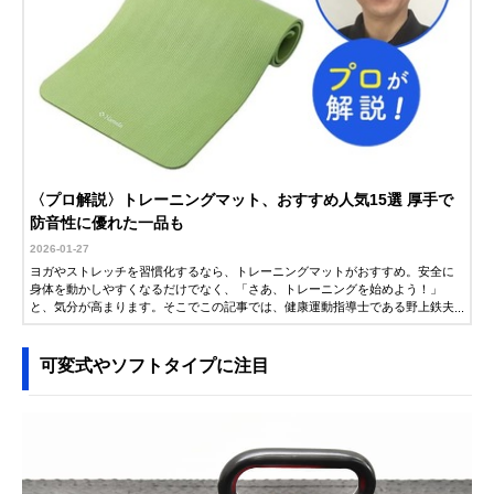
〈プロ解説〉トレーニングマット、おすすめ人気15選 厚手で
防音性に優れた一品も
2026-01-27
ヨガやストレッチを習慣化するなら、トレーニングマットがおすすめ。安全に
身体を動かしやすくなるだけでなく、「さあ、トレーニングを始めよう！」
と、気分が高まります。そこでこの記事では、健康運動指導士である野上鉄夫
さんに、トレーニングマットの選び方とおすすめ商品を解説していただきまし
た。ぜひ参考にしてみてください。
可変式やソフトタイプに注目