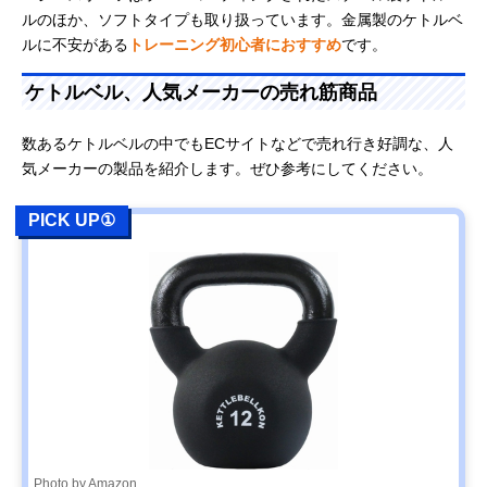
ルのほか、ソフトタイプも取り扱っています。金属製のケトルベ
ルに不安がある
トレーニング初心者におすすめ
です。
ケトルベル、人気メーカーの売れ筋商品
数あるケトルベルの中でもECサイトなどで売れ行き好調な、人
気メーカーの製品を紹介します。ぜひ参考にしてください。
PICK UP①
Photo by Amazon