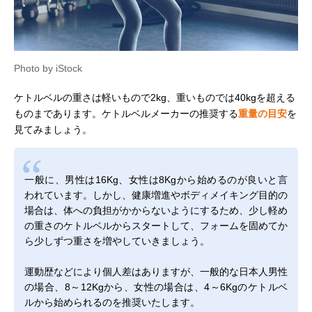
Photo by iStock
ケトルベルの重さは軽いもので2kg、重いものでは40kgを超える
ものまであります。ケトルベルメーカーの推奨する
重量の目安
を
見てみましょう。
一般に、男性は16Kg、女性は8Kgから始めるのが良いと言
われています。しかし、健康増進やボディメイキング目的の
場合は、体への負担がかからないようにするため、少し軽め
の重さのケトルベルからスタートして、フォームを固めてか
ら少しずつ重さを増やしていきましょう。
運動歴などにより個人差はありますが、一般的な日本人男性
の場合、8～12Kgから、女性の場合は、4～6Kgのケトルベ
ルから始められるのを推奨いたします。