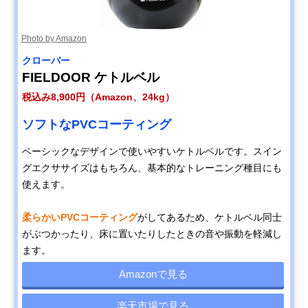
Photo by Amazon
クローバー
FIELDOOR ケトルベル
税込み8,900円（Amazon、24kg）
ソフトなPVCコーティング
ベーシックなデザインで使いやすいケトルベルです。スイン
グエクササイズはもちろん、基本的なトレーニング種目にも
使えます。
柔らかいPVCコーティング
がしてあるため、ケトルベル同士
がぶつかったり、床に置いたりしたときの音や振動を軽減し
ます。
Amazonで見る
楽天市場で見る