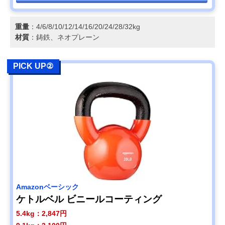
重量
：4/6/8/10/12/14/16/20/24/28/32kg
材質
：鋳鉄、ネオプレーン
PICK UP②
Amazonベーシック
ケトルベル ビニールコーティング
5.4kg：2,847円