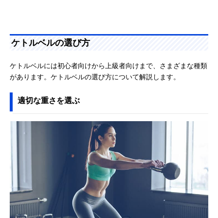
ケトルベルの選び方
ケトルベルには初心者向けから上級者向けまで、さまざまな種類
があります。ケトルベルの選び方について解説します。
適切な重さを選ぶ