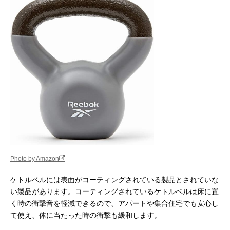
Photo by Amazon
ケトルベルには表面がコーティングされている製品とされていな
い製品があります。コーティングされているケトルベルは床に置
く時の衝撃音を軽減できるので、アパートや集合住宅でも安心し
て使え、体に当たった時の衝撃も緩和します。