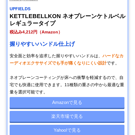
UPFIELDS
KETTLEBELLKON ネオプレーンケトルベル
レギュラータイプ
税込み4,212円（Amazon）
握りやすいハンドル仕上げ
安全面と効率を追求した握りやすいハンドルは、
ハードなカ
ーディオエクササイズでも手が痛くなりにくい設計
です。
ネオプレーンコーティングが床への衝撃を軽減するので、自
宅でも快適に使用できます。11種類の重さの中から最適な重
量を選択可能です。
Amazonで見る
楽天市場で見る
Yahoo!で見る