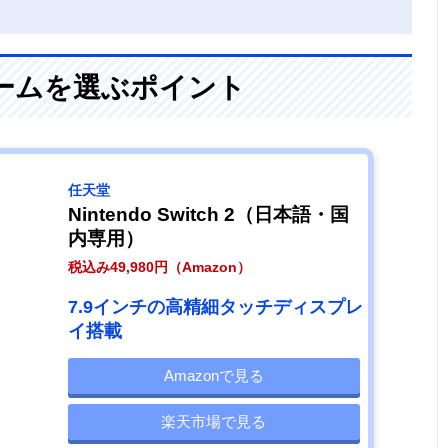
ゲームを選ぶポイント
任天堂
Nintendo Switch 2（日本語・国
内専用）
税込み49,980円（Amazon）
7.9インチの高精細タッチディスプレ
イ搭載
Amazonで見る
楽天市場で見る