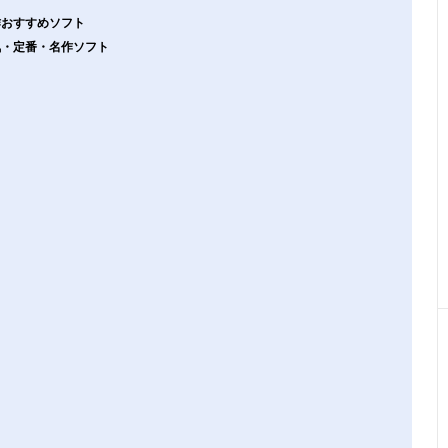
新作おすすめソフト
人気・定番・名作ソフト