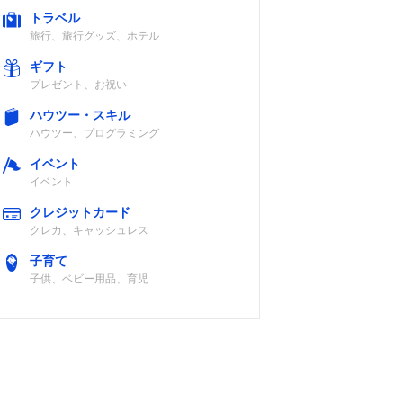
トラベル
旅行、旅行グッズ、ホテル
ギフト
プレゼント、お祝い
ハウツー・スキル
ハウツー、プログラミング
イベント
イベント
クレジットカード
クレカ、キャッシュレス
子育て
子供、ベビー用品、育児