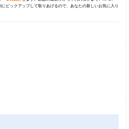
別にピックアップして取りあげるので、あなたの新しいお気に入り