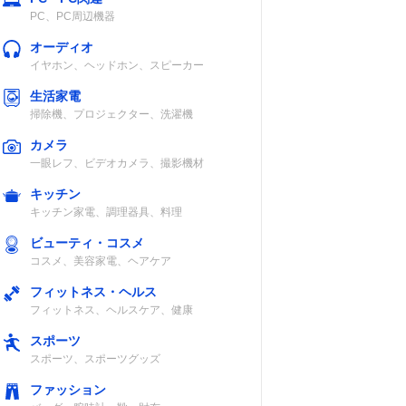
PC、PC周辺機器
オーディオ
イヤホン、ヘッドホン、スピーカー
生活家電
掃除機、プロジェクター、洗濯機
カメラ
一眼レフ、ビデオカメラ、撮影機材
キッチン
キッチン家電、調理器具、料理
ビューティ・コスメ
コスメ、美容家電、ヘアケア
フィットネス・ヘルス
フィットネス、ヘルスケア、健康
スポーツ
スポーツ、スポーツグッズ
ファッション