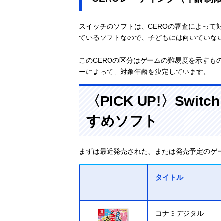
スイッチのソフトは、CEROの審査によって
ているソフトなので、子どもには向いていな
このCEROの区分はゲームの難易度を示すも
ーによって、対象年齢を決定しています。
〈PICK UP!〉Sw
すめソフト
まずは最近発売された、または発売予定のゲ
タイトル
コナミデジタル