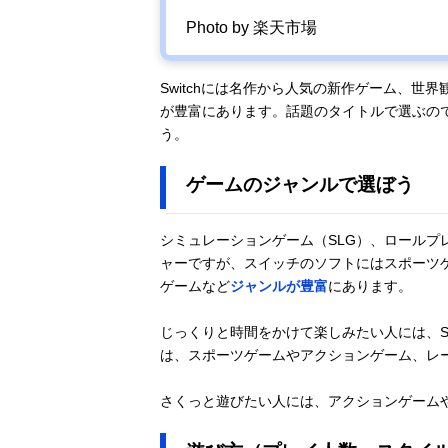
Photo by 楽天市場
Switchには名作から人気の新作ゲーム、
が豊富にあります。話題のタイトルで選ぶの
う。
ゲームのジャンルで選ぼう
シミュレーションゲーム（SLG）、ロールプ
ャーですが、スイッチのソフトにはスポーツ
ゲームなど
ジャンルが豊富
にあります。
じっくりと時間をかけて楽しみたい人には、S
は、スポーツゲームやアクションゲーム、レ
さくっと遊びたい人には、アクションゲーム