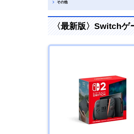
その他
〈最新版〉Switch