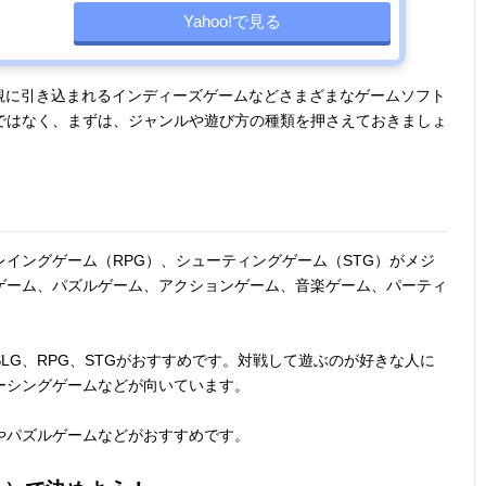
Yahoo!で見る
世界観に引き込まれるインディーズゲームなどさまざまなゲームソフト
ではなく、まずは、ジャンルや遊び方の種類を押さえておきましょ
レイングゲーム（RPG）、シューティングゲーム（STG）がメジ
ゲーム、パズルゲーム、アクションゲーム、音楽ゲーム、パーティ
LG、RPG、STGがおすすめです。対戦して遊ぶのが好きな人に
ーシングゲームなどが向いています。
やパズルゲームなどがおすすめです。