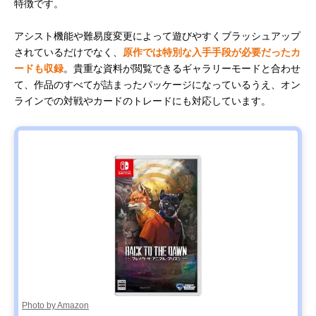
特徴です。
アシスト機能や難易度変更によって遊びやすくブラッシュアップ
されているだけでなく、
原作では特別な入手手段が必要だったカ
ードも収録
。貴重な資料が閲覧できるギャラリーモードと合わせ
て、作品のすべてが詰まったパッケージになっているうえ、オン
ラインでの対戦やカードのトレードにも対応しています。
Photo by Amazon