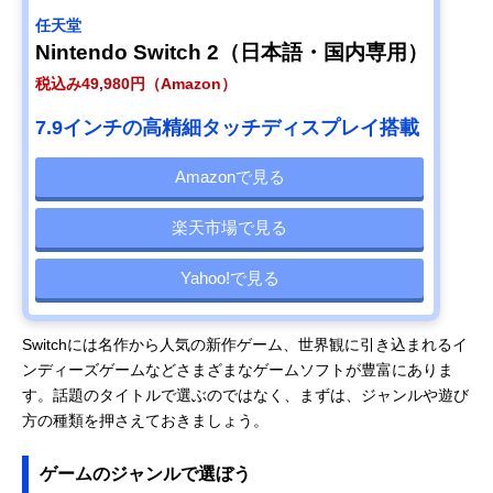
任天堂
Nintendo Switch 2（日本語・国内専用）
税込み49,980円（Amazon）
7.9インチの高精細タッチディスプレイ搭載
Amazonで見る
楽天市場で見る
Yahoo!で見る
Switchには名作から人気の新作ゲーム、世界観に引き込まれるイ
ンディーズゲームなどさまざまなゲームソフトが豊富にありま
す。話題のタイトルで選ぶのではなく、まずは、ジャンルや遊び
方の種類を押さえておきましょう。
ゲームのジャンルで選ぼう