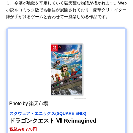
し、令嬢が地獄を平定していく破天荒な物語が描かれます。Web
小説やコミック版でも物語が展開されており、豪華クリエイター
陣が手がけるゲームと合わせて一層楽しめる作品です。
Photo by 楽天市場
スクウェア・エニックス(SQUARE ENIX)
ドラゴンクエスト Ⅶ Reimagined
税込み8,778円