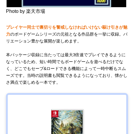
Photo by 楽天市場
プレイヤー同士で裏切りを警戒しなければいけない駆け引きが魅
力
のボードゲームシリーズの元祖となる作品群を一挙に収録。バ
リエーション豊かな展開が楽しめます。
本パッケージ収録に当たっては最大3倍速でプレイできるように
なっているため、短い時間でもボードゲームを遊べるだけでな
く、どこでもセーブ&ロードできる機能によって一時中断もスム
ーズです。当時の説明書も閲覧できるようになっており、懐かし
さ満点で楽しめる一本です。