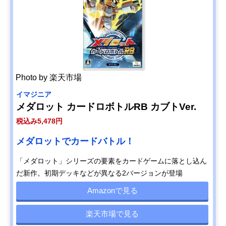
Photo by 楽天市場
イマジニア
メダロット カードロボトルRB カブトVer.
税込み5,478円
メダロットでカードバトル！
「メダロット」シリーズの要素をカードゲームに落とし込ん
だ新作。初期デッキなどが異なる2バージョンが登場
Amazonで見る
楽天市場で見る