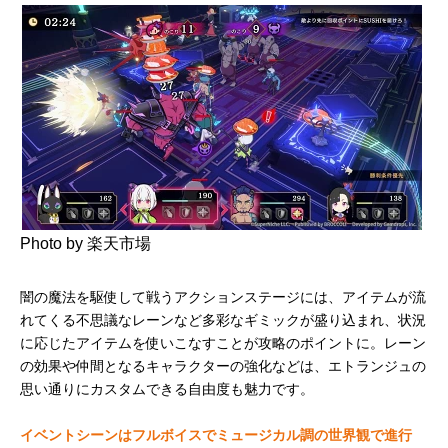
Photo by 楽天市場
闇の魔法を駆使して戦うアクションステージには、アイテムが流
れてくる不思議なレーンなど多彩なギミックが盛り込まれ、状況
に応じたアイテムを使いこなすことが攻略のポイントに。レーン
の効果や仲間となるキャラクターの強化などは、エトランジュの
思い通りにカスタムできる自由度も魅力です。
イベントシーンはフルボイスでミュージカル調の世界観で進行