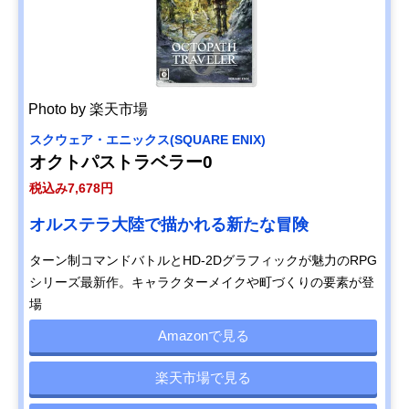
Photo by 楽天市場
スクウェア・エニックス(SQUARE ENIX)
オクトパストラベラー0
税込み7,678円
オルステラ大陸で描かれる新たな冒険
ターン制コマンドバトルとHD-2Dグラフィックが魅力のRPG
シリーズ最新作。キャラクターメイクや町づくりの要素が登
場
Amazonで見る
楽天市場で見る