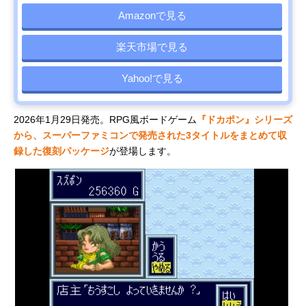
Amazonで見る
楽天市場で見る
Yahoo!で見る
2026年1月29日発売。RPG風ボードゲーム
『ドカポン』シリーズ
から、スーパーファミコンで発売された3タイトルをまとめて収
録した復刻パッケージ
が登場します。