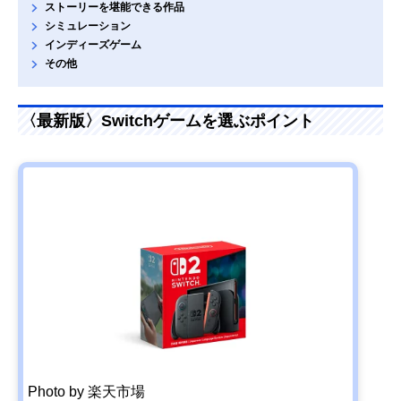
ストーリーを堪能できる作品
シミュレーション
インディーズゲーム
その他
〈最新版〉Switchゲームを選ぶポイント
Photo by 楽天市場