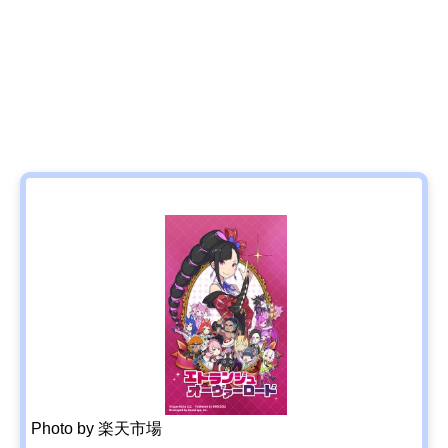
Photo by 楽天市場