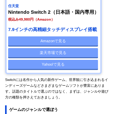
任天堂
Nintendo Switch 2（日本語・国内専用）
税込み49,980円（Amazon）
7.9インチの高精細タッチディスプレイ搭載
Amazonで見る
楽天市場で見る
Yahoo!で見る
Switchには名作から人気の新作ゲーム、世界観に引き込まれるイ
ンディーズゲームなどさまざまなゲームソフトが豊富にありま
す。話題のタイトルで選ぶのではなく、まずは、ジャンルや遊び
方の種類を押さえておきましょう。
ゲームのジャンルで選ぼう