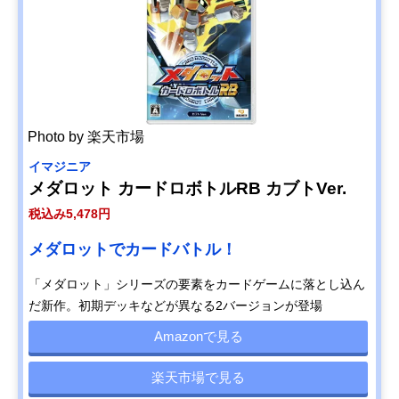
Photo by 楽天市場
イマジニア
メダロット カードロボトルRB カブトVer.
税込み5,478円
メダロットでカードバトル！
「メダロット」シリーズの要素をカードゲームに落とし込ん
だ新作。初期デッキなどが異なる2バージョンが登場
Amazonで見る
楽天市場で見る