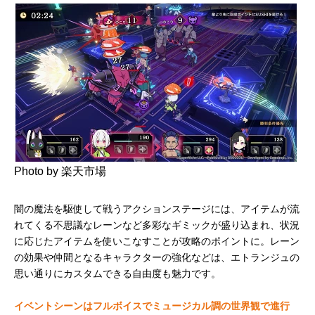
Photo by 楽天市場
闇の魔法を駆使して戦うアクションステージには、アイテムが流
れてくる不思議なレーンなど多彩なギミックが盛り込まれ、状況
に応じたアイテムを使いこなすことが攻略のポイントに。レーン
の効果や仲間となるキャラクターの強化などは、エトランジュの
思い通りにカスタムできる自由度も魅力です。
イベントシーンはフルボイスでミュージカル調の世界観で進行