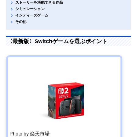
ストーリーを堪能できる作品
シミュレーション
インディーズゲーム
その他
〈最新版〉Switchゲームを選ぶポイント
Photo by 楽天市場