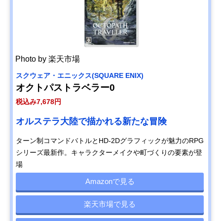
Photo by 楽天市場
スクウェア・エニックス(SQUARE ENIX)
オクトパストラベラー0
税込み7,678円
オルステラ大陸で描かれる新たな冒険
ターン制コマンドバトルとHD-2Dグラフィックが魅力のRPG
シリーズ最新作。キャラクターメイクや町づくりの要素が登
場
Amazonで見る
楽天市場で見る