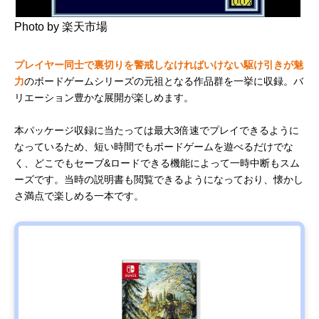
Photo by 楽天市場
プレイヤー同士で裏切りを警戒しなければいけない駆け引きが魅
力
のボードゲームシリーズの元祖となる作品群を一挙に収録。バ
リエーション豊かな展開が楽しめます。
本パッケージ収録に当たっては最大3倍速でプレイできるように
なっているため、短い時間でもボードゲームを遊べるだけでな
く、どこでもセーブ&ロードできる機能によって一時中断もスム
ーズです。当時の説明書も閲覧できるようになっており、懐かし
さ満点で楽しめる一本です。