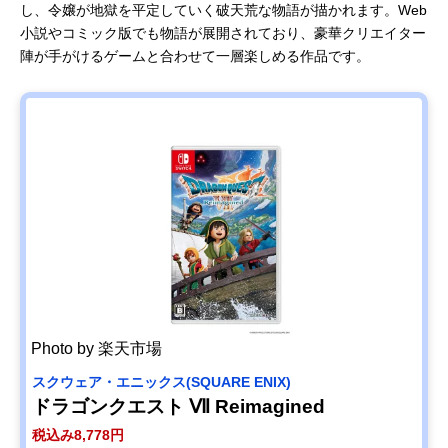
し、令嬢が地獄を平定していく破天荒な物語が描かれます。Web
小説やコミック版でも物語が展開されており、豪華クリエイター
陣が手がけるゲームと合わせて一層楽しめる作品です。
Photo by 楽天市場
スクウェア・エニックス(SQUARE ENIX)
ドラゴンクエスト Ⅶ Reimagined
税込み8,778円