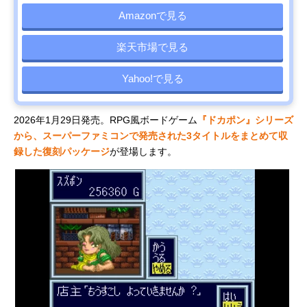
Amazonで見る
楽天市場で見る
Yahoo!で見る
2026年1月29日発売。RPG風ボードゲーム
『ドカポン』シリーズ
から、スーパーファミコンで発売された3タイトルをまとめて収
録した復刻パッケージ
が登場します。