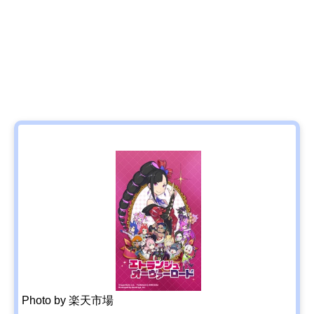
Photo by 楽天市場