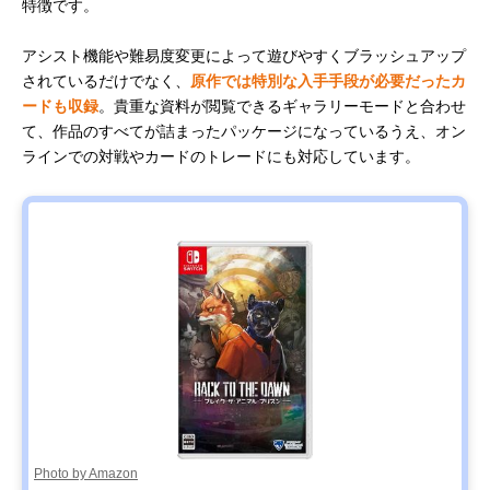
特徴です。
アシスト機能や難易度変更によって遊びやすくブラッシュアップ
されているだけでなく、
原作では特別な入手手段が必要だったカ
ードも収録
。貴重な資料が閲覧できるギャラリーモードと合わせ
て、作品のすべてが詰まったパッケージになっているうえ、オン
ラインでの対戦やカードのトレードにも対応しています。
Photo by Amazon