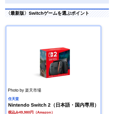
〈最新版〉Switchゲームを選ぶポイント
Photo by 楽天市場
任天堂
Nintendo Switch 2（日本語・国内専用）
税込み49,980円（Amazon）