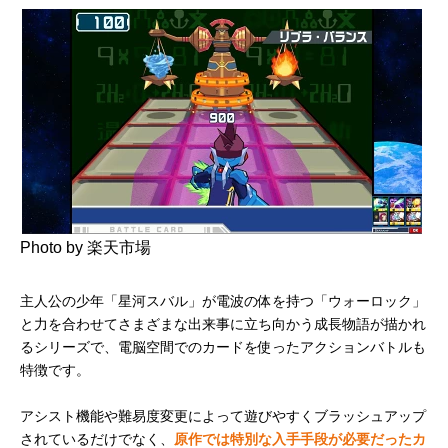
Photo by 楽天市場
主人公の少年「星河スバル」が電波の体を持つ「ウォーロック」
と力を合わせてさまざまな出来事に立ち向かう成長物語が描かれ
るシリーズで、電脳空間でのカードを使ったアクションバトルも
特徴です。
アシスト機能や難易度変更によって遊びやすくブラッシュアップ
されているだけでなく、
原作では特別な入手手段が必要だったカ