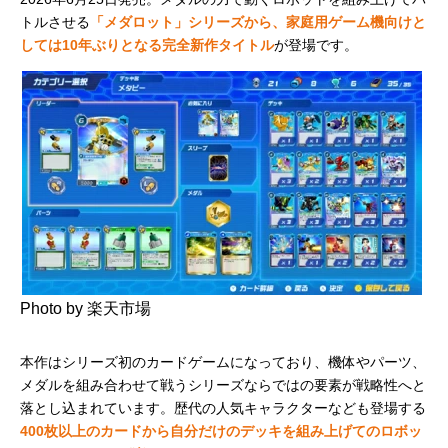
トルさせる
「メダロット」シリーズから、家庭用ゲーム機向けと
しては10年ぶりとなる完全新作タイトル
が登場です。
Photo by 楽天市場
本作はシリーズ初のカードゲームになっており、機体やパーツ、
メダルを組み合わせて戦うシリーズならではの要素が戦略性へと
落とし込まれています。歴代の人気キャラクターなども登場する
400枚以上のカードから自分だけのデッキを組み上げてのロボッ