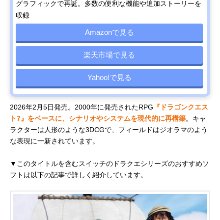
グラフィックで再誕。多数の便利な機能や追加ストーリーを
収録
Amazonで見る
楽天市場で見る
Yahoo!で見る
2026年2月5日発売。2000年に発売されたRPG
『ドラゴンクエス
ト7』をベースに、シナリオやシステムを現代的に再構築
。キャ
ラクターは人形のような3DCGで、フィールドはジオラマのよう
な表現に一新されています。
▼このタイトルを含むスイッチのドラクエシリーズのおすすめソ
フトは以下の記事で詳しく紹介しています。