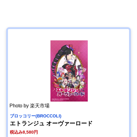
Photo by 楽天市場
ブロッコリー(BROCCOLI)
エトランジュ オーヴァーロード
税込み8,580円