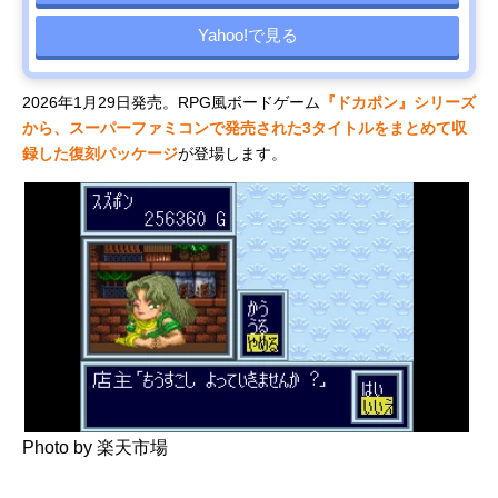
Yahoo!で見る
2026年1月29日発売。RPG風ボードゲーム
『ドカポン』シリーズ
から、スーパーファミコンで発売された3タイトルをまとめて収
録した復刻パッケージ
が登場します。
Photo by 楽天市場