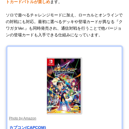
トカードバトルが楽しめ
ます。
ソロで遊べるチャレンジモードに加え、ローカルとオンラインで
の対戦にも対応。最初に選べるデッキや登場カードが異なる『ク
ワガタVer.』も同時発売され、通信対戦を行うことで他バージョ
ンの登場カードも入手できる仕組みになっています。
Photo by Amazon
カプコン(CAPCOM)