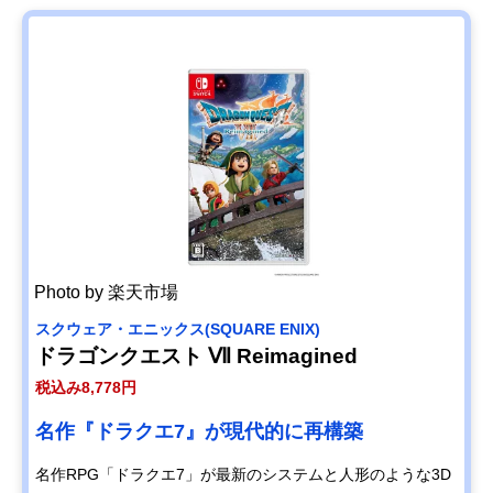
Photo by 楽天市場
スクウェア・エニックス(SQUARE ENIX)
ドラゴンクエスト Ⅶ Reimagined
税込み8,778円
名作『ドラクエ7』が現代的に再構築
名作RPG「ドラクエ7」が最新のシステムと人形のような3D