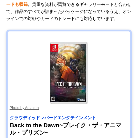
ードも収録
。貴重な資料が閲覧できるギャラリーモードと合わせ
て、作品のすべてが詰まったパッケージになっているうえ、オン
ラインでの対戦やカードのトレードにも対応しています。
Photo by Amazon
クラウディッドレパードエンタテインメント
Back to the Dawn~ブレイク・ザ・アニマ
ル・プリズン~