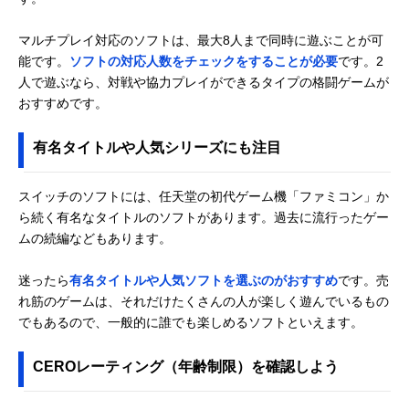
マルチプレイ対応のソフトは、最大8人まで同時に遊ぶことが可
能です。
ソフトの対応人数をチェックをすることが必要
です。2
人で遊ぶなら、対戦や協力プレイができるタイプの格闘ゲームが
おすすめです。
有名タイトルや人気シリーズにも注目
スイッチのソフトには、任天堂の初代ゲーム機「ファミコン」か
ら続く有名なタイトルのソフトがあります。過去に流行ったゲー
ムの続編などもあります。
迷ったら
有名タイトルや人気ソフトを選ぶのがおすすめ
です。売
れ筋のゲームは、それだけたくさんの人が楽しく遊んでいるもの
でもあるので、一般的に誰でも楽しめるソフトといえます。
CEROレーティング（年齢制限）を確認しよう